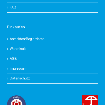
FAQ
Einkaufen
Anmelden/Registrieren
Warenkorb
AGB
Impressum
Datenschutz