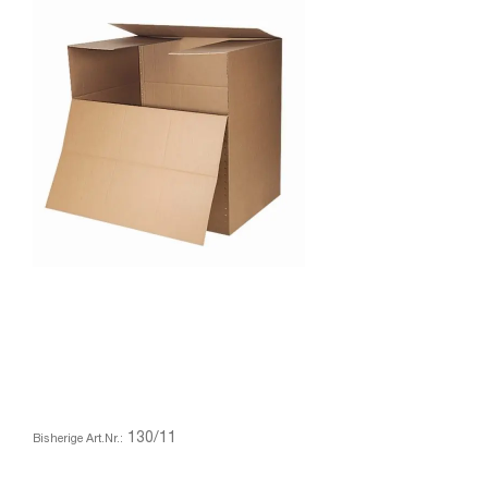
130/11
Bisherige Art.Nr.: