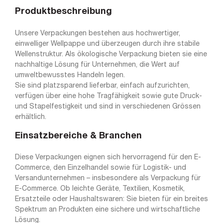
Produktbeschreibung
Unsere Verpackungen bestehen aus hochwertiger,
einwelliger Wellpappe und überzeugen durch ihre stabile
Wellenstruktur. Als ökologische Verpackung bieten sie eine
nachhaltige Lösung für Unternehmen, die Wert auf
umweltbewusstes Handeln legen.
Sie sind platzsparend lieferbar, einfach aufzurichten,
verfügen über eine hohe Tragfähigkeit sowie gute Druck-
und Stapelfestigkeit und sind in verschiedenen Grössen
erhältlich.
Einsatzbereiche & Branchen
Diese Verpackungen eignen sich hervorragend für den E-
Commerce, den Einzelhandel sowie für Logistik- und
Versandunternehmen – insbesondere als Verpackung für
E-Commerce. Ob leichte Geräte, Textilien, Kosmetik,
Ersatzteile oder Haushaltswaren: Sie bieten für ein breites
Spektrum an Produkten eine sichere und wirtschaftliche
Lösung.