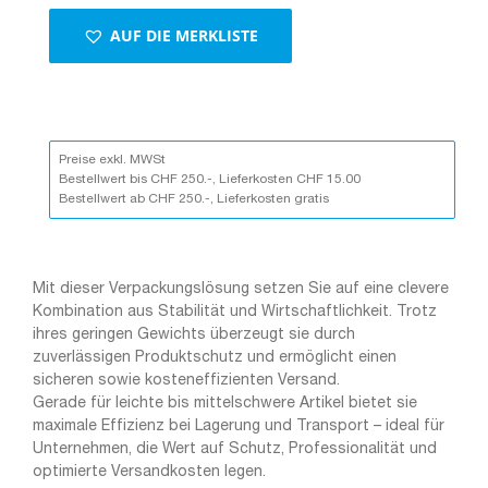
AUF DIE MERKLISTE
Preise exkl. MWSt
Bestellwert bis CHF 250.-, Lieferkosten CHF 15.00
Bestellwert ab CHF 250.-, Lieferkosten gratis
Mit dieser Verpackungslösung setzen Sie auf eine clevere
Kombination aus Stabilität und Wirtschaftlichkeit. Trotz
ihres geringen Gewichts überzeugt sie durch
zuverlässigen Produktschutz und ermöglicht einen
sicheren sowie kosteneffizienten Versand.
Gerade für leichte bis mittelschwere Artikel bietet sie
maximale Effizienz bei Lagerung und Transport – ideal für
Unternehmen, die Wert auf Schutz, Professionalität und
optimierte Versandkosten legen.