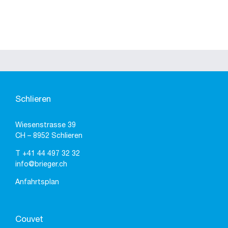
Schlieren
Wiesenstrasse 39
CH – 8952 Schlieren
T
+41 44 497 32 32
info@brieger.ch
Anfahrtsplan
Couvet