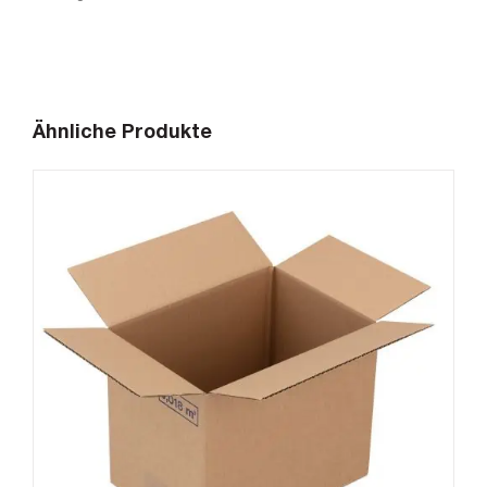
Ähnliche Produkte