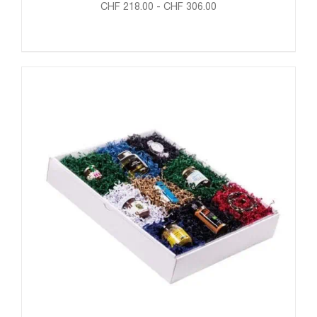
CHF
218.00
-
CHF
306.00