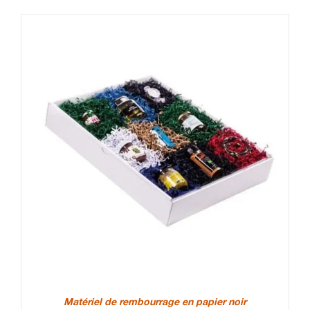
Matériel de rembourrage en papier noir