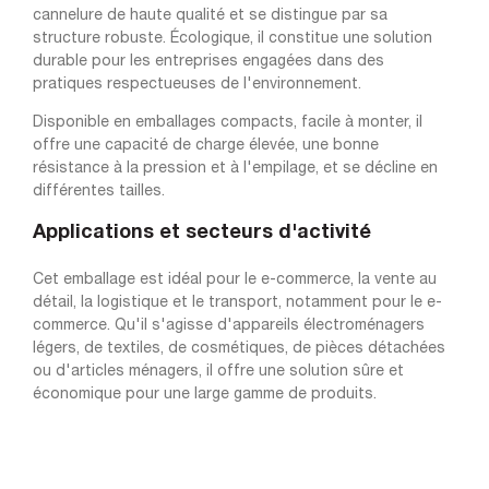
cannelure de haute qualité et se distingue par sa
structure robuste. Écologique, il constitue une solution
durable pour les entreprises engagées dans des
pratiques respectueuses de l'environnement.
Disponible en emballages compacts, facile à monter, il
offre une capacité de charge élevée, une bonne
résistance à la pression et à l'empilage, et se décline en
différentes tailles.
Applications et secteurs d'activité
Cet emballage est idéal pour le e-commerce, la vente au
détail, la logistique et le transport, notamment pour le e-
commerce. Qu'il s'agisse d'appareils électroménagers
légers, de textiles, de cosmétiques, de pièces détachées
ou d'articles ménagers, il offre une solution sûre et
économique pour une large gamme de produits.