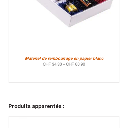
Matériel de rembourrage en papier blanc
CHF
34.80
-
CHF
60.90
Produits apparentés :