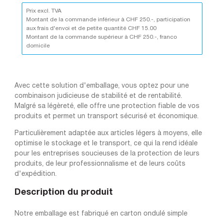
Prix excl. TVA
Montant de la commande inférieur à CHF 250.-, participation
aux frais d'envoi et de petite quantité CHF 15.00
Montant de la commande supérieur à CHF 250.-, franco
domicile
Avec cette solution d'emballage, vous optez pour une
combinaison judicieuse de stabilité et de rentabilité.
Malgré sa légèreté, elle offre une protection fiable de vos
produits et permet un transport sécurisé et économique.
Particulièrement adaptée aux articles légers à moyens, elle
optimise le stockage et le transport, ce qui la rend idéale
pour les entreprises soucieuses de la protection de leurs
produits, de leur professionnalisme et de leurs coûts
d'expédition.
Description du produit
Notre emballage est fabriqué en carton ondulé simple