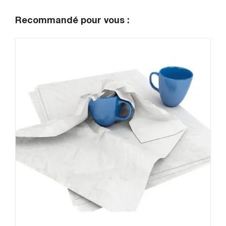
Recommandé pour vous :