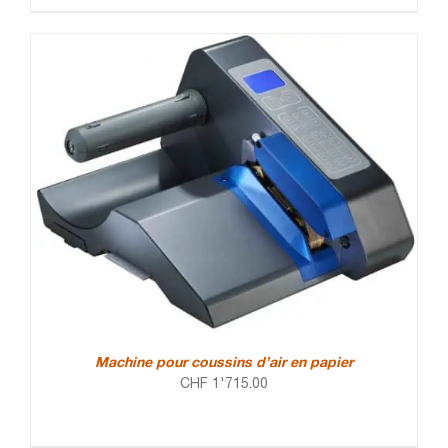
Machine pour coussins d’air en papier
CHF
1'715.00