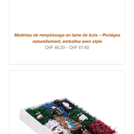
Matériau de remplissage en laine de bois – Protégez
naturellement, emballez avec style
CHF
46.20
-
CHF
61.60