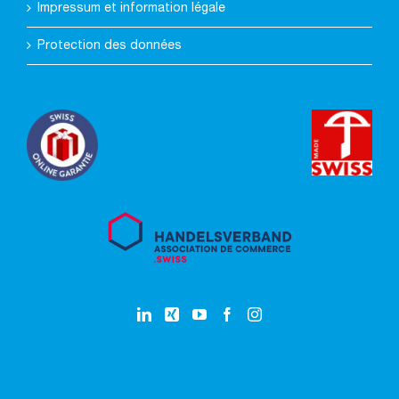
Impressum et information légale
Protection des données