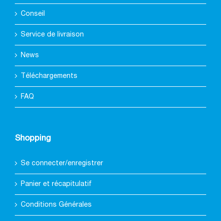
Conseil
Service de livraison
News
Téléchargements
FAQ
Shopping
Se connecter/enregistrer
Panier et récapitulatif
Conditions Générales