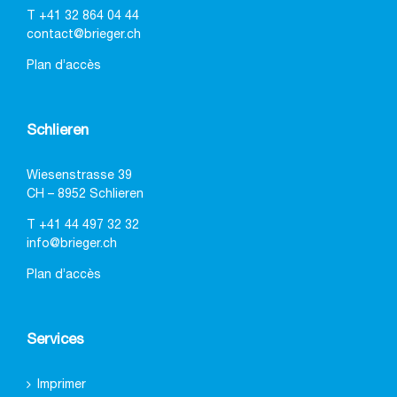
T
+41 32 864 04 44
contact@brieger.ch
Plan d’accès
Schlieren
Wiesenstrasse 39
CH – 8952 Schlieren
T
+41 44 497 32 32
info@brieger.ch
Plan d’accès
Services
Imprimer