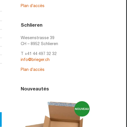
Plan d’accès
Schlieren
Wiesenstrasse 39
CH – 8952 Schlieren
T +41 44 497 32 32
info@brieger.ch
Plan d’accès
Nouveautés