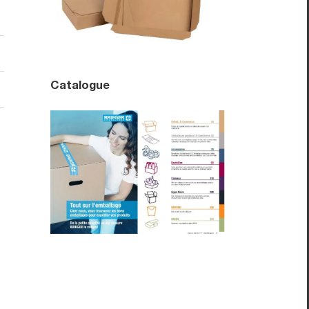
Catalogue