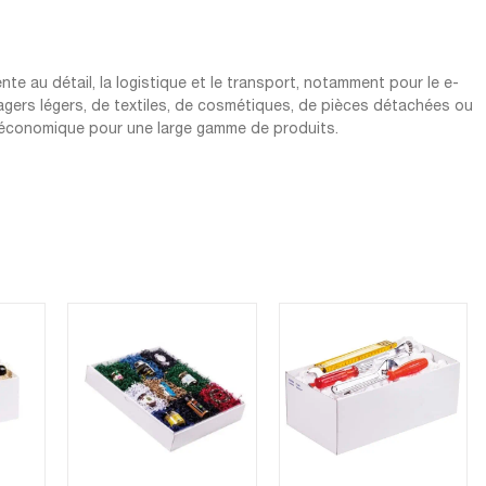
te au détail, la logistique et le transport, notamment pour le e-
agers légers, de textiles, de cosmétiques, de pièces détachées ou
et économique pour une large gamme de produits.