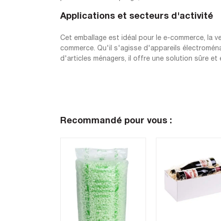
Applications et secteurs d'activité
Cet emballage est idéal pour le e-commerce, la ven
commerce. Qu'il s'agisse d'appareils électromén
d'articles ménagers, il offre une solution sûre 
Recommandé pour vous :