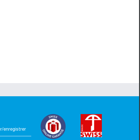
/enregistrer