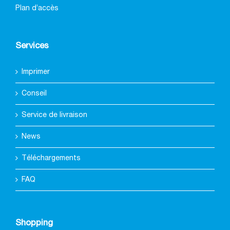
Plan d’accès
Services
Imprimer
Conseil
Service de livraison
News
Téléchargements
FAQ
Shopping