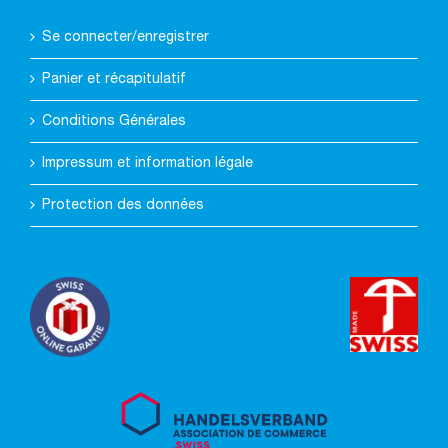
Se connecter/enregistrer
Panier et récapitulatif
Conditions Générales
Impressum et information légale
Protection des données