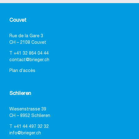
Couvet
Rue de la Gare 3
CH – 2108 Couvet
T
+41 32 864 04 44
contact@brieger.ch
Plan d’accès
Schlieren
Wiesenstrasse 39
CH – 8952 Schlieren
T
+41 44 497 32 32
info@brieger.ch