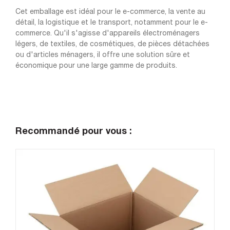
Cet emballage est idéal pour le e-commerce, la vente au
détail, la logistique et le transport, notamment pour le e-
commerce. Qu'il s'agisse d'appareils électroménagers
légers, de textiles, de cosmétiques, de pièces détachées
ou d'articles ménagers, il offre une solution sûre et
économique pour une large gamme de produits.
Recommandé pour vous :