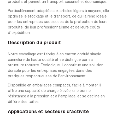
produits et permet un transport sécurisé et économique.
Particulièrement adaptée aux articles légers à moyens, elle
optimise le stockage et le transport, ce qui la rend idéale
pour les entreprises soucieuses de la protection de leurs
produits, de leur professionnalisme et de leurs coûts
d'expédition.
Description du produit
Notre emballage est fabriqué en carton ondulé simple
cannelure de haute qualité et se distingue par sa
structure robuste. Écologique, il constitue une solution
durable pour les entreprises engagées dans des
pratiques respectueuses de l'environnement.
Disponible en emballages compacts, facile à monter, il
offre une capacité de charge élevée, une bonne
résistance à la pression et à l'empilage, et se décline en
différentes tailles.
Applications et secteurs d'activité