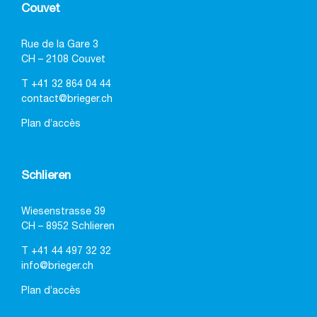
Couvet
Rue de la Gare 3
CH – 2108 Couvet
T
+41 32 864 04 44
contact@brieger.ch
Plan d’accès
Schlieren
Wiesenstrasse 39
CH – 8952 Schlieren
T
+41 44 497 32 32
info@brieger.ch
Plan d’accès