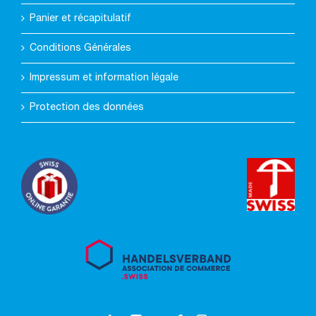
Panier et récapitulatif
Conditions Générales
Impressum et information légale
Protection des données