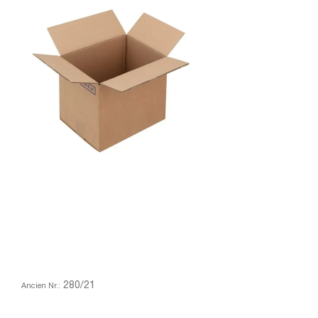
280/21
Ancien Nr.: