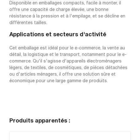
Disponible en emballages compacts, facile à monter, il
offre une capacité de charge élevée, une bonne
résistance à la pression et à l'empilage, et se décline en
différentes tailles.
Applications et secteurs d'activité
Cet emballage est idéal pour le e-commerce, la vente au
détail, la logistique et le transport, notamment pour le e-
commerce. Qu'il s'agisse d'appareils électroménagers
légers, de textiles, de cosmétiques, de pièces détachées
ou d'articles ménagers, il offre une solution sûre et
économique pour une large gamme de produits.
Produits apparentés :