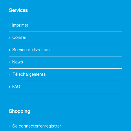
Services
Imprimer
Conseil
Service de livraison
News
Téléchargements
FAQ
Shopping
Se connecter/enregistrer