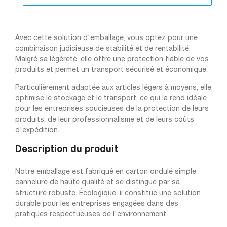
Avec cette solution d'emballage, vous optez pour une
combinaison judicieuse de stabilité et de rentabilité.
Malgré sa légèreté, elle offre une protection fiable de vos
produits et permet un transport sécurisé et économique.
Particulièrement adaptée aux articles légers à moyens, elle
optimise le stockage et le transport, ce qui la rend idéale
pour les entreprises soucieuses de la protection de leurs
produits, de leur professionnalisme et de leurs coûts
d'expédition.
Description du produit
Notre emballage est fabriqué en carton ondulé simple
cannelure de haute qualité et se distingue par sa
structure robuste. Écologique, il constitue une solution
durable pour les entreprises engagées dans des
pratiques respectueuses de l'environnement.