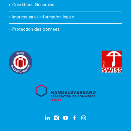
Conditions Générales
Impressum et information légale
Protection des données