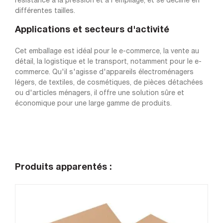
résistance à la pression et à l'empilage, et se décline en
différentes tailles.
Applications et secteurs d'activité
Cet emballage est idéal pour le e-commerce, la vente au
détail, la logistique et le transport, notamment pour le e-
commerce. Qu'il s'agisse d'appareils électroménagers
légers, de textiles, de cosmétiques, de pièces détachées
ou d'articles ménagers, il offre une solution sûre et
économique pour une large gamme de produits.
Produits apparentés :