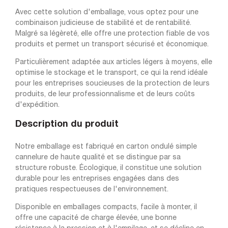
Avec cette solution d'emballage, vous optez pour une
combinaison judicieuse de stabilité et de rentabilité.
Malgré sa légèreté, elle offre une protection fiable de vos
produits et permet un transport sécurisé et économique.
Particulièrement adaptée aux articles légers à moyens, elle
optimise le stockage et le transport, ce qui la rend idéale
pour les entreprises soucieuses de la protection de leurs
produits, de leur professionnalisme et de leurs coûts
d'expédition.
Description du produit
Notre emballage est fabriqué en carton ondulé simple
cannelure de haute qualité et se distingue par sa
structure robuste. Écologique, il constitue une solution
durable pour les entreprises engagées dans des
pratiques respectueuses de l'environnement.
Disponible en emballages compacts, facile à monter, il
offre une capacité de charge élevée, une bonne