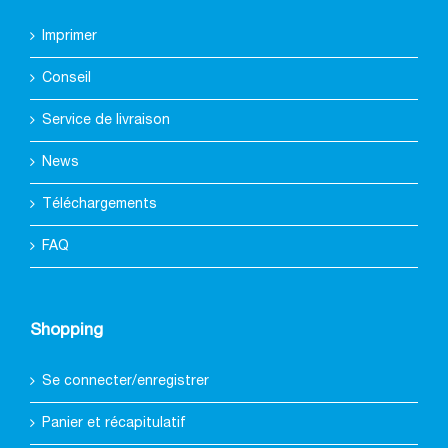
Imprimer
Conseil
Service de livraison
News
Téléchargements
FAQ
Shopping
Se connecter/enregistrer
Panier et récapitulatif