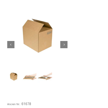
61678
Ancien Nr.: