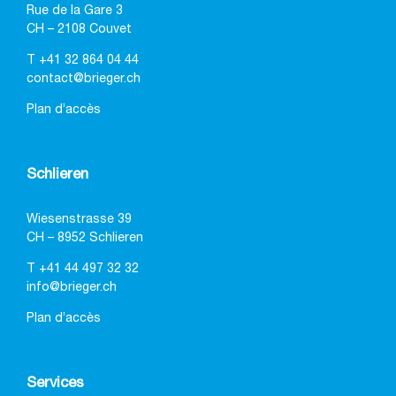
Rue de la Gare 3
CH – 2108 Couvet
T
+41 32 864 04 44
contact@brieger.ch
Plan d’accès
Schlieren
Wiesenstrasse 39
CH – 8952 Schlieren
T
+41 44 497 32 32
info@brieger.ch
Plan d’accès
Services