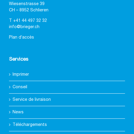
Wiesenstrasse 39
CH – 8952 Schlieren
T
+41 44 497 32 32
info@brieger.ch
Plan d’accès
Services
Imprimer
Conseil
Service de livraison
News
Téléchargements