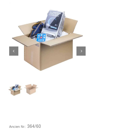
364/60
Ancien Nr.: