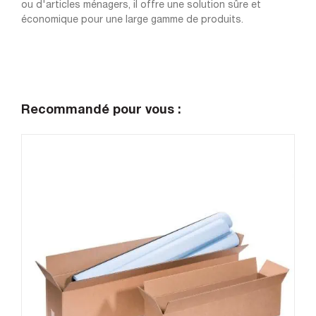
ou d'articles ménagers, il offre une solution sûre et
économique pour une large gamme de produits.
Recommandé pour vous :