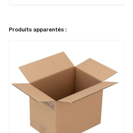
Produits apparentés :