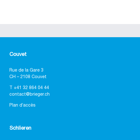
Couvet
Rue de la Gare 3
CH – 2108 Couvet
T
+41 32 864 04 44
contact@brieger.ch
Plan d’accès
Schlieren