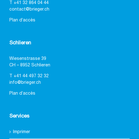
T
+41 32 864 04 44
contact@brieger.ch
Plan d’accès
Schlieren
Wiesenstrasse 39
CH – 8952 Schlieren
T
+41 44 497 32 32
info@brieger.ch
Plan d’accès
Services
Imprimer