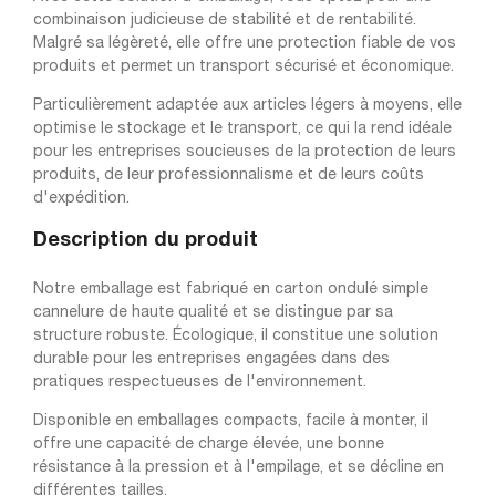
combinaison judicieuse de stabilité et de rentabilité.
Malgré sa légèreté, elle offre une protection fiable de vos
produits et permet un transport sécurisé et économique.
Particulièrement adaptée aux articles légers à moyens, elle
optimise le stockage et le transport, ce qui la rend idéale
pour les entreprises soucieuses de la protection de leurs
produits, de leur professionnalisme et de leurs coûts
d'expédition.
Description du produit
Notre emballage est fabriqué en carton ondulé simple
cannelure de haute qualité et se distingue par sa
structure robuste. Écologique, il constitue une solution
durable pour les entreprises engagées dans des
pratiques respectueuses de l'environnement.
Disponible en emballages compacts, facile à monter, il
offre une capacité de charge élevée, une bonne
résistance à la pression et à l'empilage, et se décline en
différentes tailles.