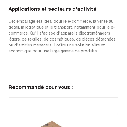
Applications et secteurs d'activité
Cet emballage est idéal pour le e-commerce, la vente au
détail, la logistique et le transport, notamment pour le e-
commerce. Qu'il s'agisse d'appareils électroménagers
légers, de textiles, de cosmétiques, de pièces détachées
ou d'articles ménagers, il offre une solution sûre et
économique pour une large gamme de produits.
Recommandé pour vous :