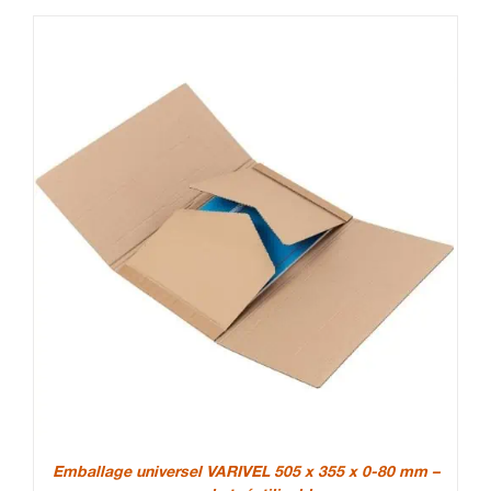
Emballage universel VARIVEL 505 x 355 x 0-80 mm –