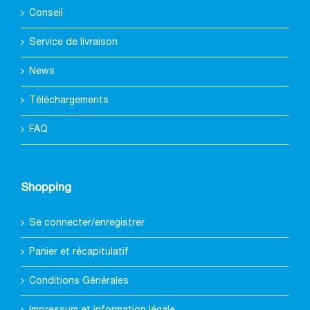
Conseil
Service de livraison
News
Téléchargements
FAQ
Shopping
Se connecter/enregistrer
Panier et récapitulatif
Conditions Générales