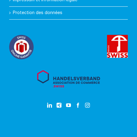
Impressum et information légale
Protection des données