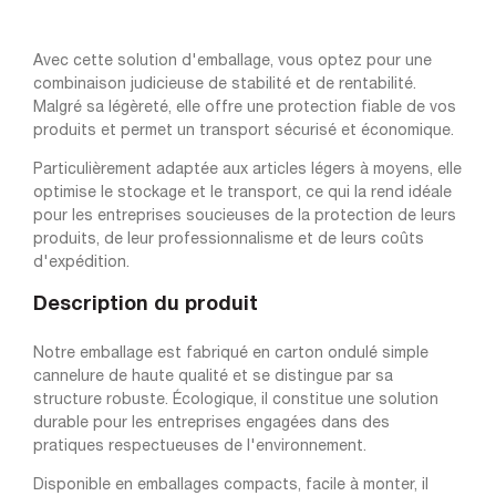
Avec cette solution d'emballage, vous optez pour une
combinaison judicieuse de stabilité et de rentabilité.
Malgré sa légèreté, elle offre une protection fiable de vos
produits et permet un transport sécurisé et économique.
Particulièrement adaptée aux articles légers à moyens, elle
optimise le stockage et le transport, ce qui la rend idéale
pour les entreprises soucieuses de la protection de leurs
produits, de leur professionnalisme et de leurs coûts
d'expédition.
Description du produit
Notre emballage est fabriqué en carton ondulé simple
cannelure de haute qualité et se distingue par sa
structure robuste. Écologique, il constitue une solution
durable pour les entreprises engagées dans des
pratiques respectueuses de l'environnement.
Disponible en emballages compacts, facile à monter, il