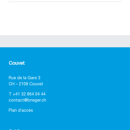
Couvet
Rue de la Gare 3
CH – 2108 Couvet
T
+41 32 864 04 44
contact@brieger.ch
Plan d’accès