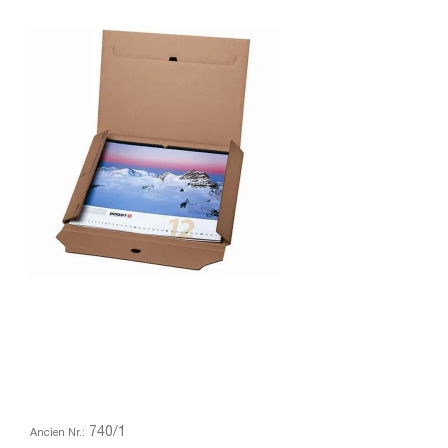
740/1
Ancien Nr.: