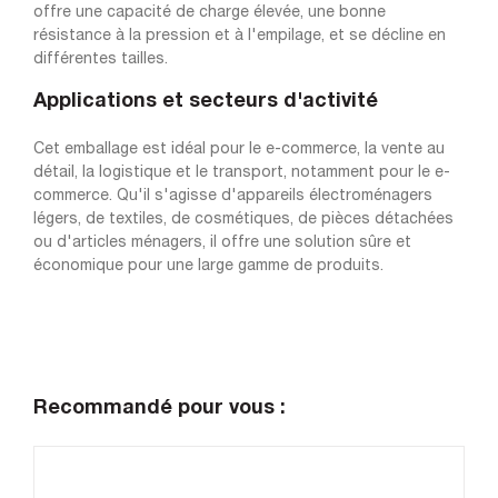
offre une capacité de charge élevée, une bonne
résistance à la pression et à l'empilage, et se décline en
différentes tailles.
Applications et secteurs d'activité
Cet emballage est idéal pour le e-commerce, la vente au
détail, la logistique et le transport, notamment pour le e-
commerce. Qu'il s'agisse d'appareils électroménagers
légers, de textiles, de cosmétiques, de pièces détachées
ou d'articles ménagers, il offre une solution sûre et
économique pour une large gamme de produits.
Recommandé pour vous :