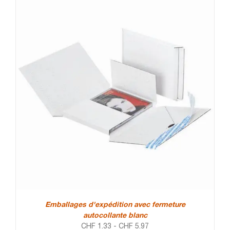
Emballages d'expédition avec fermeture
autocollante blanc
CHF
1.33
-
CHF
5.97