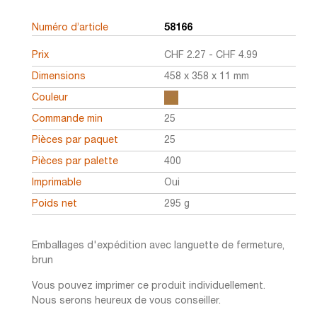
Numéro d’article
58166
Prix
CHF
2.27
-
CHF
4.99
Dimensions
458 x 358 x 11 mm
Couleur
Commande min
25
Pièces par paquet
25
Pièces par palette
400
Imprimable
Oui
Poids net
295 g
Emballages d'expédition avec languette de fermeture,
brun
Vous pouvez imprimer ce produit individuellement.
Nous serons heureux de vous conseiller.