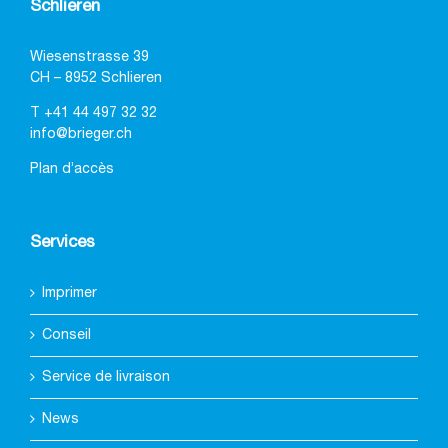
Schlieren
Wiesenstrasse 39
CH – 8952 Schlieren
T
+41 44 497 32 32
info@brieger.ch
Plan d’accès
Services
Imprimer
Conseil
Service de livraison
News