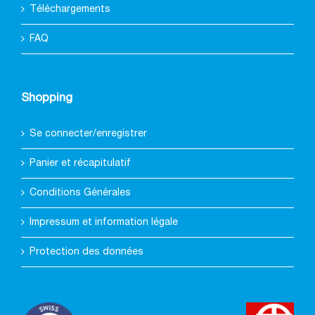
Téléchargements
FAQ
Shopping
Se connecter/enregistrer
Panier et récapitulatif
Conditions Générales
Impressum et information légale
Protection des données