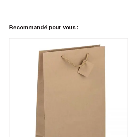
Recommandé pour vous :