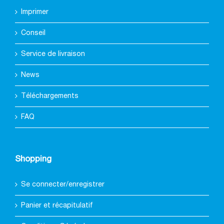
Imprimer
Conseil
Service de livraison
News
Téléchargements
FAQ
Shopping
Se connecter/enregistrer
Panier et récapitulatif