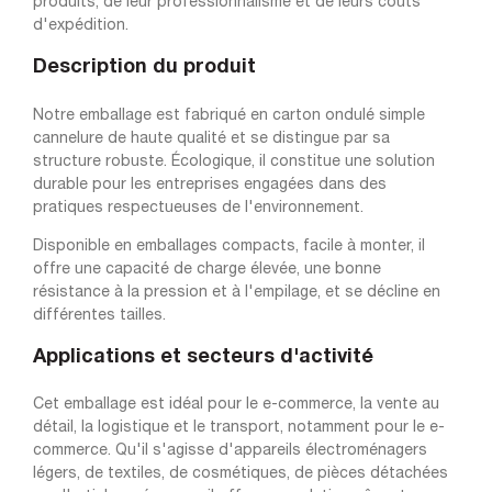
produits, de leur professionnalisme et de leurs coûts
d'expédition.
Description du produit
Notre emballage est fabriqué en carton ondulé simple
cannelure de haute qualité et se distingue par sa
structure robuste. Écologique, il constitue une solution
durable pour les entreprises engagées dans des
pratiques respectueuses de l'environnement.
Disponible en emballages compacts, facile à monter, il
offre une capacité de charge élevée, une bonne
résistance à la pression et à l'empilage, et se décline en
différentes tailles.
Applications et secteurs d'activité
Cet emballage est idéal pour le e-commerce, la vente au
détail, la logistique et le transport, notamment pour le e-
commerce. Qu'il s'agisse d'appareils électroménagers
légers, de textiles, de cosmétiques, de pièces détachées