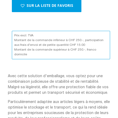
SUR LA LISTE DE FAVORIS
Prix excl. TVA
Montant de la commande inférieur à CHF 250.-, participation
aux frais d'envoi et de petite quantité CHF 15.00
Montant de la commande supérieur à CHF 250.-, franco
domicile
Avec cette solution d'emballage, vous optez pour une
combinaison judicieuse de stabilité et de rentabilité.
Malgré sa légèreté, elle offre une protection fiable de vos
produits et permet un transport sécurisé et économique.
Particulièrement adaptée aux articles légers à moyens, elle
optimise le stockage et le transport, ce qui la rend idéale
pour les entreprises soucieuses de la protection de leurs