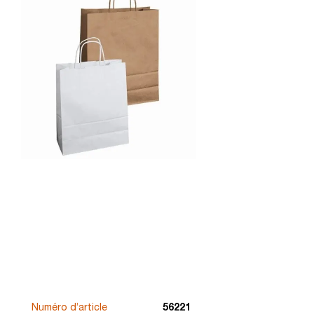
Numéro d’article
56221