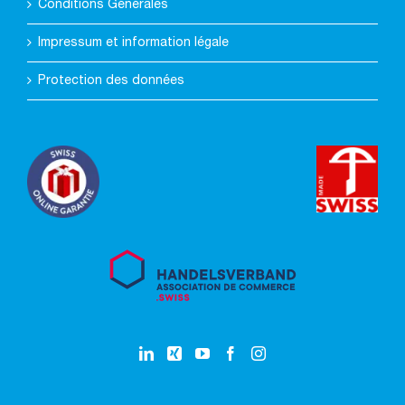
Conditions Générales
Impressum et information légale
Protection des données