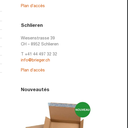
Plan d’accès
Schlieren
Wiesenstrasse 39
CH – 8952 Schlieren
T +41 44 497 32 32
info@brieger.ch
Plan d’accès
Nouveautés