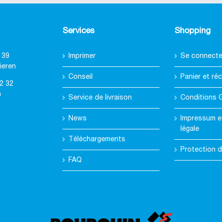
Services
Shopping
 39
Imprimer
Se connecter
ieren
Conseil
Panier et réc
2 32
h
Service de livraison
Conditions 
News
Impressum e
légale
Téléchargements
Protection 
FAQ