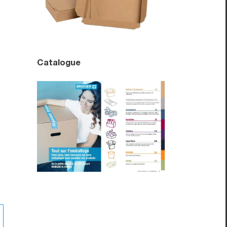
Catalogue