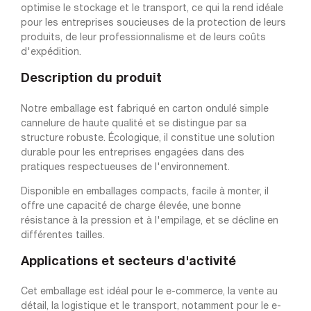
optimise le stockage et le transport, ce qui la rend idéale
pour les entreprises soucieuses de la protection de leurs
produits, de leur professionnalisme et de leurs coûts
d'expédition.
Description du produit
Notre emballage est fabriqué en carton ondulé simple
cannelure de haute qualité et se distingue par sa
structure robuste. Écologique, il constitue une solution
durable pour les entreprises engagées dans des
pratiques respectueuses de l'environnement.
Disponible en emballages compacts, facile à monter, il
offre une capacité de charge élevée, une bonne
résistance à la pression et à l'empilage, et se décline en
différentes tailles.
Applications et secteurs d'activité
Cet emballage est idéal pour le e-commerce, la vente au
détail, la logistique et le transport, notamment pour le e-