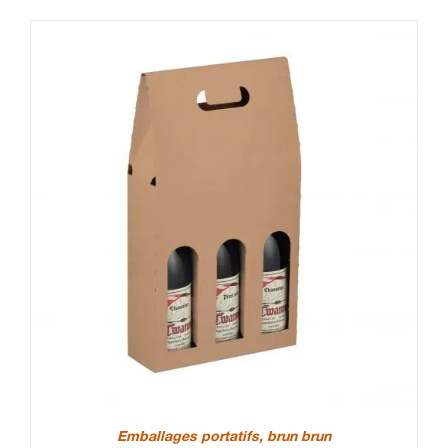
Emballages portatifs, brun brun