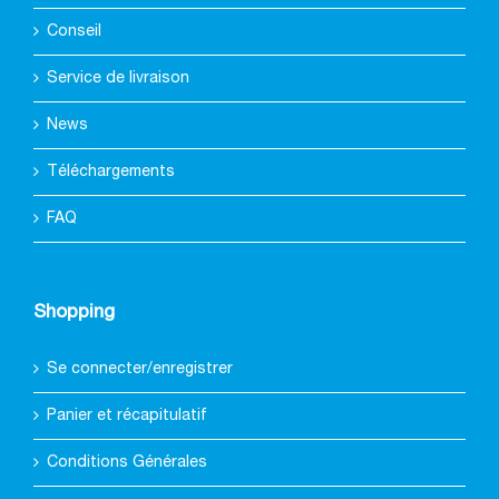
Conseil
Service de livraison
News
Téléchargements
FAQ
Shopping
Se connecter/enregistrer
Panier et récapitulatif
Conditions Générales