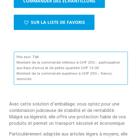
COMMANDER DES ÉCHANTILLONS
SUR LA LISTE DE FAVORIS
Prix excl. TVA
Montant de la commande inférieur à CHF 250.-, participation
aux frais d'envoi et de petite quantité CHF 15.00
Montant de la commande supérieur à CHF 250.-, franco
domicile
Avec cette solution d'emballage, vous optez pour une
combinaison judicieuse de stabilité et de rentabilité.
Malgré sa légèreté, elle offre une protection fiable de vos
produits et permet un transport sécurisé et économique.
Particulièrement adaptée aux articles légers à moyens, elle