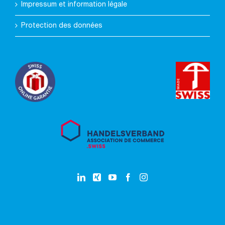
Impressum et information légale
Protection des données