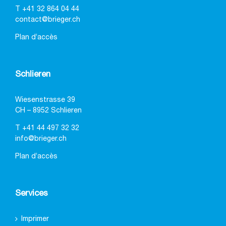
T
+41 32 864 04 44
contact@brieger.ch
Plan d’accès
Schlieren
Wiesenstrasse 39
CH – 8952 Schlieren
T
+41 44 497 32 32
info@brieger.ch
Plan d’accès
Services
Imprimer