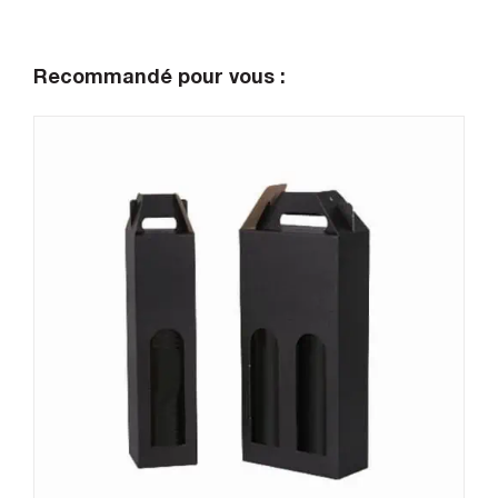
Recommandé pour vous :