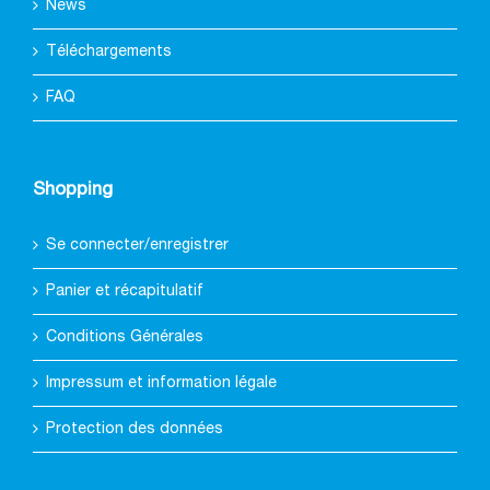
News
Téléchargements
FAQ
Shopping
Se connecter/enregistrer
Panier et récapitulatif
Conditions Générales
Impressum et information légale
Protection des données