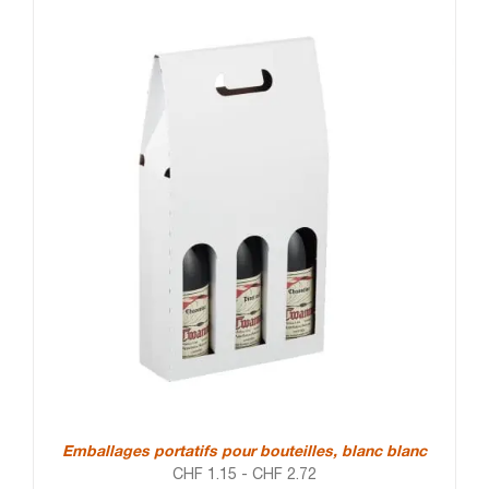
Emballages portatifs pour bouteilles, blanc blanc
CHF
1.15
-
CHF
2.72