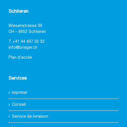
Schlieren
Wiesenstrasse 39
CH – 8952 Schlieren
T
+41 44 497 32 32
info@brieger.ch
Plan d’accès
Services
Imprimer
Conseil
Service de livraison