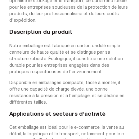
optimise le stockage et le transport, ce qui la rend idéale
pour les entreprises soucieuses de la protection de leurs
produits, de leur professionnalisme et de leurs coûts
d'expédition.
Description du produit
Notre emballage est fabriqué en carton ondulé simple
cannelure de haute qualité et se distingue par sa
structure robuste. Écologique, il constitue une solution
durable pour les entreprises engagées dans des
pratiques respectueuses de l'environnement.
Disponible en emballages compacts, facile à monter, il
offre une capacité de charge élevée, une bonne
résistance à la pression et à l'empilage, et se décline en
différentes tailles.
Applications et secteurs d'activité
Cet emballage est idéal pour le e-commerce, la vente au
détail, la logistique et le transport, notamment pour le e-