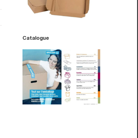
Catalogue