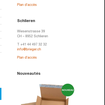
Plan d’accès
Schlieren
Wiesenstrasse 39
CH – 8952 Schlieren
T +41 44 497 32 32
info@brieger.ch
Plan d’accès
Nouveautés