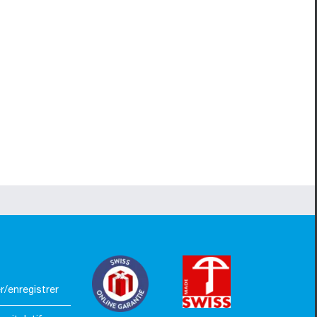
/enregistrer