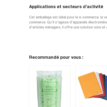
Applications et secteurs d'activité
Cet emballage est idéal pour le e-commerce, la ven
commerce. Qu'il s'agisse d'appareils électromén
d'articles ménagers, il offre une solution sûre 
Recommandé pour vous :