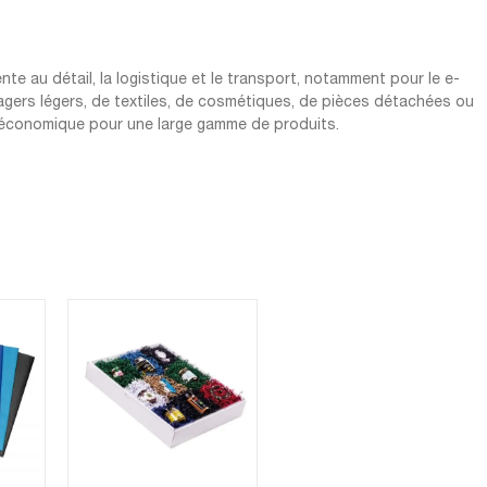
te au détail, la logistique et le transport, notamment pour le e-
agers légers, de textiles, de cosmétiques, de pièces détachées ou
et économique pour une large gamme de produits.