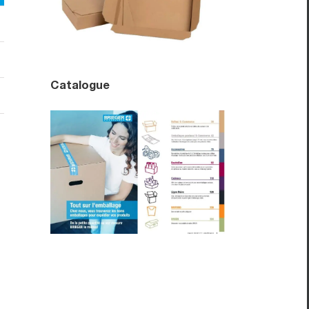
Catalogue