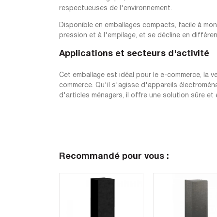
respectueuses de l'environnement.
Disponible en emballages compacts, facile à mont
pression et à l'empilage, et se décline en différen
Applications et secteurs d'activité
Cet emballage est idéal pour le e-commerce, la ven
commerce. Qu'il s'agisse d'appareils électromén
d'articles ménagers, il offre une solution sûre 
Recommandé pour vous :