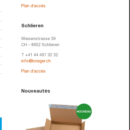
Plan d’accès
Schlieren
Wiesenstrasse 39
CH – 8952 Schlieren
T +41 44 497 32 32
info@brieger.ch
Plan d’accès
Nouveautés