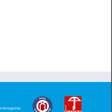
/enregistrer