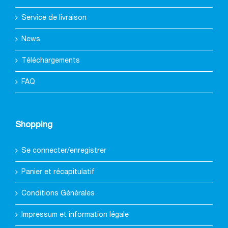
Service de livraison
News
Téléchargements
FAQ
Shopping
Se connecter/enregistrer
Panier et récapitulatif
Conditions Générales
Impressum et information légale