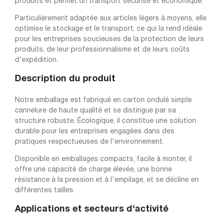
produits et permet un transport sécurisé et économique.
Particulièrement adaptée aux articles légers à moyens, elle
optimise le stockage et le transport, ce qui la rend idéale
pour les entreprises soucieuses de la protection de leurs
produits, de leur professionnalisme et de leurs coûts
d'expédition.
Description du produit
Notre emballage est fabriqué en carton ondulé simple
cannelure de haute qualité et se distingue par sa
structure robuste. Écologique, il constitue une solution
durable pour les entreprises engagées dans des
pratiques respectueuses de l'environnement.
Disponible en emballages compacts, facile à monter, il
offre une capacité de charge élevée, une bonne
résistance à la pression et à l'empilage, et se décline en
différentes tailles.
Applications et secteurs d'activité