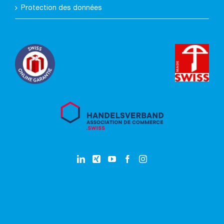
Protection des données