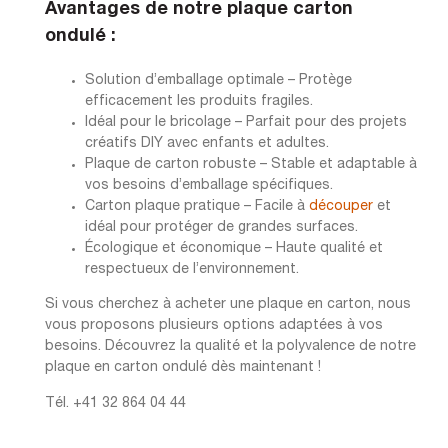
Avantages de notre plaque carton
ondulé :
Solution d’emballage optimale – Protège
efficacement les produits fragiles.
Idéal pour le bricolage – Parfait pour des projets
créatifs DIY avec enfants et adultes.
Plaque de carton robuste – Stable et adaptable à
vos besoins d’emballage spécifiques.
Carton plaque pratique – Facile à
découper
et
idéal pour protéger de grandes surfaces.
Écologique et économique – Haute qualité et
respectueux de l’environnement.
Si vous cherchez à acheter une plaque en carton, nous
vous proposons plusieurs options adaptées à vos
besoins. Découvrez la qualité et la polyvalence de notre
plaque en carton ondulé dès maintenant !
Tél. +41 32 864 04 44