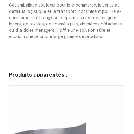
Cet emballage est idéal pour le e-commerce, la vente au
détail, la logistique et le transport, notamment pour le e-
commerce. Qu'il s'agisse d'appareils électroménagers
légers, de textiles, de cosmétiques, de pièces détachées
ou d'articles ménagers, il offre une solution sûre et
économique pour une large gamme de produits.
Produits apparentés :