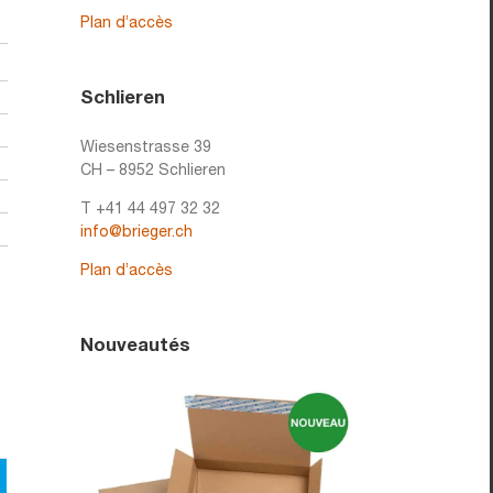
Plan d’accès
Schlieren
Wiesenstrasse 39
CH – 8952 Schlieren
T +41 44 497 32 32
info@brieger.ch
Plan d’accès
Nouveautés