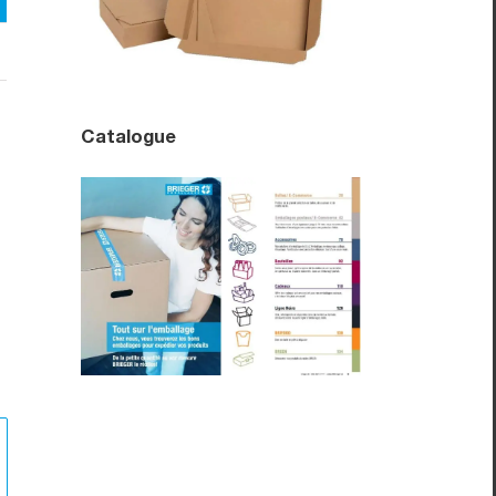
Catalogue