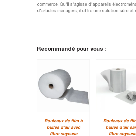
commerce. Qu'il s'agisse d'appareils électromén
d'articles ménagers, il offre une solution sûre 
Recommandé pour vous :
Rouleaux de film à
Rouleaux de fil
bulles d'air avec
bulles d'air sa
fibre soyeuse
fibre soyeus