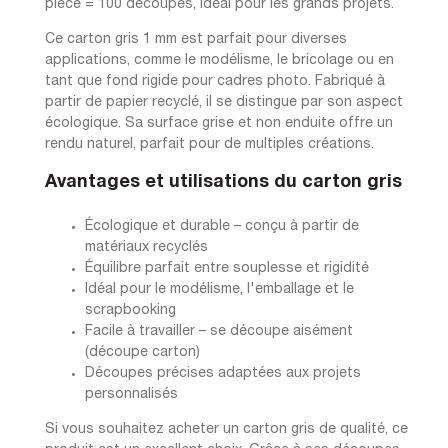
pièce = 100 découpes, idéal pour les grands projets.
Ce carton gris 1 mm est parfait pour diverses
applications, comme le modélisme, le bricolage ou en
tant que fond rigide pour cadres photo. Fabriqué à
partir de papier recyclé, il se distingue par son aspect
écologique. Sa surface grise et non enduite offre un
rendu naturel, parfait pour de multiples créations.
Avantages et utilisations du carton gris
Écologique et durable – conçu à partir de
matériaux recyclés
Équilibre parfait entre souplesse et rigidité
Idéal pour le modélisme, l'emballage et le
scrapbooking
Facile à travailler – se découpe aisément
(découpe carton)
Découpes précises adaptées aux projets
personnalisés
Si vous souhaitez acheter un carton gris de qualité, ce