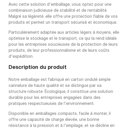
Avec cette solution d'emballage, vous optez pour une
combinaison judicieuse de stabilité et de rentabilité.
Malgré sa légèreté, elle offre une protection fiable de vos
produits et permet un transport sécurisé et économique.
Particulièrement adaptée aux articles légers à moyens, elle
optimise le stockage et le transport, ce qui la rend idéale
pour les entreprises soucieuses de la protection de leurs
produits, de leur professionnalisme et de leurs coûts
d'expédition.
Description du produit
Notre emballage est fabriqué en carton ondulé simple
cannelure de haute qualité et se distingue par sa
structure robuste. Écologique, il constitue une solution
durable pour les entreprises engagées dans des
pratiques respectueuses de l'environnement.
Disponible en emballages compacts, facile à monter, il
offre une capacité de charge élevée, une bonne
résistance à la pression et à l'empilage, et se décline en