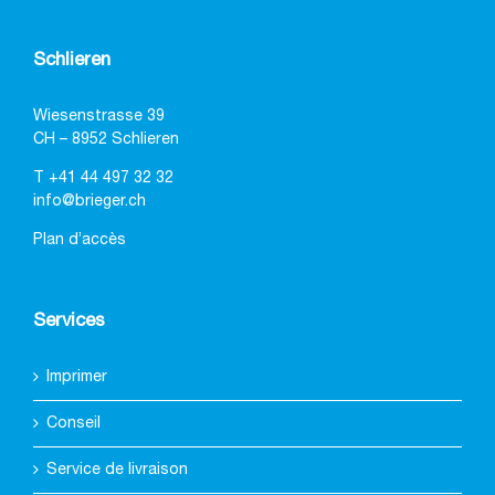
Schlieren
Wiesenstrasse 39
CH – 8952 Schlieren
T
+41 44 497 32 32
info@brieger.ch
Plan d’accès
Services
Imprimer
Conseil
Service de livraison