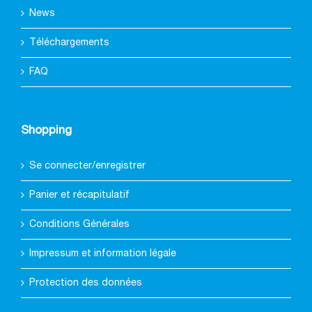
News
Téléchargements
FAQ
Shopping
Se connecter/enregistrer
Panier et récapitulatif
Conditions Générales
Impressum et information légale
Protection des données