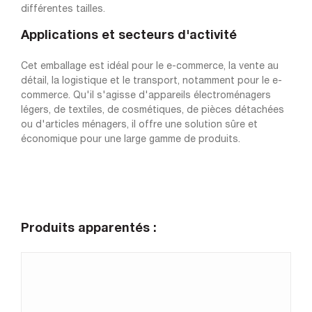
différentes tailles.
Applications et secteurs d'activité
Cet emballage est idéal pour le e-commerce, la vente au
détail, la logistique et le transport, notamment pour le e-
commerce. Qu'il s'agisse d'appareils électroménagers
légers, de textiles, de cosmétiques, de pièces détachées
ou d'articles ménagers, il offre une solution sûre et
économique pour une large gamme de produits.
Produits apparentés :