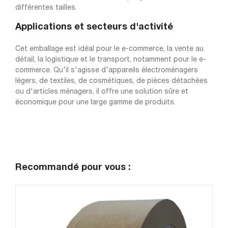
différentes tailles.
Applications et secteurs d'activité
Cet emballage est idéal pour le e-commerce, la vente au
détail, la logistique et le transport, notamment pour le e-
commerce. Qu'il s'agisse d'appareils électroménagers
légers, de textiles, de cosmétiques, de pièces détachées
ou d'articles ménagers, il offre une solution sûre et
économique pour une large gamme de produits.
Recommandé pour vous :