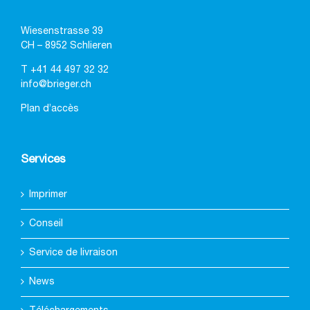
Wiesenstrasse 39
CH – 8952 Schlieren
T
+41 44 497 32 32
info@brieger.ch
Plan d’accès
Services
Imprimer
Conseil
Service de livraison
News