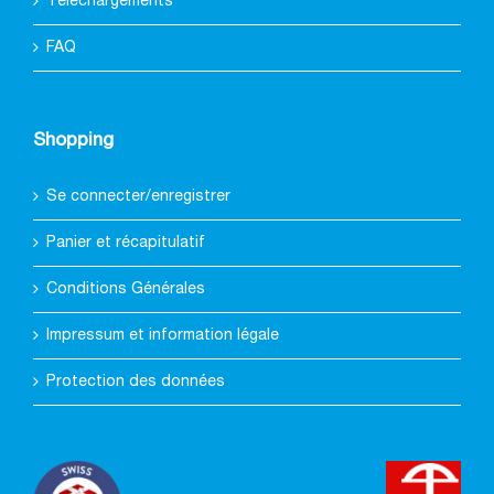
Téléchargements
FAQ
Shopping
Se connecter/enregistrer
Panier et récapitulatif
Conditions Générales
Impressum et information légale
Protection des données