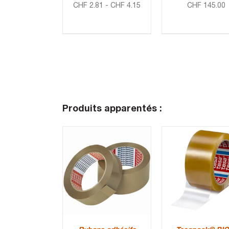
CHF
2.81
-
CHF
4.15
CHF
145.00
Produits apparentés :