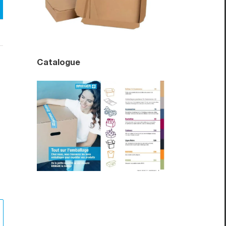
Catalogue