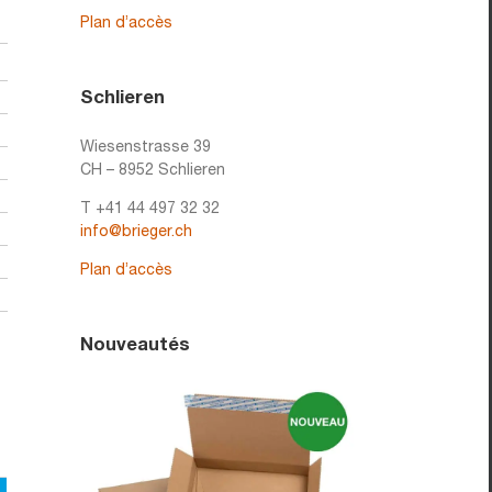
Plan d’accès
Schlieren
Wiesenstrasse 39
CH – 8952 Schlieren
T +41 44 497 32 32
info@brieger.ch
Plan d’accès
Nouveautés