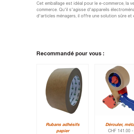
Cet emballage est idéal pour le e-commerce, la ven
commerce. Qu'il s'agisse d'appareils électromén
d'articles ménagers, il offre une solution sûre 
Recommandé pour vous :
Rubans adhésifs
Dérouler, méta
papier
CHF
141.00
-