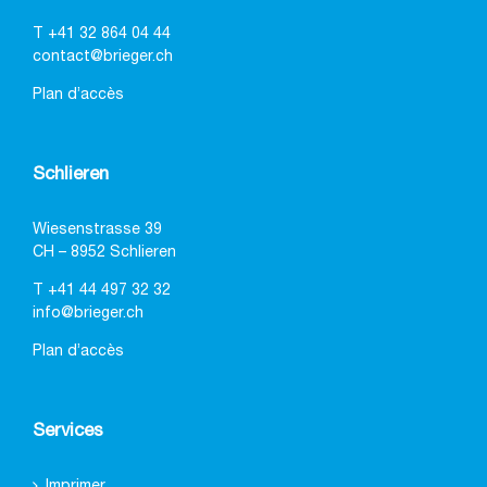
T
+41 32 864 04 44
contact@brieger.ch
Plan d’accès
Schlieren
Wiesenstrasse 39
CH – 8952 Schlieren
T
+41 44 497 32 32
info@brieger.ch
Plan d’accès
Services
Imprimer