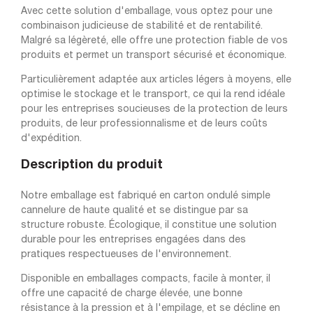
Avec cette solution d'emballage, vous optez pour une
combinaison judicieuse de stabilité et de rentabilité.
Malgré sa légèreté, elle offre une protection fiable de vos
produits et permet un transport sécurisé et économique.
Particulièrement adaptée aux articles légers à moyens, elle
optimise le stockage et le transport, ce qui la rend idéale
pour les entreprises soucieuses de la protection de leurs
produits, de leur professionnalisme et de leurs coûts
d'expédition.
Description du produit
Notre emballage est fabriqué en carton ondulé simple
cannelure de haute qualité et se distingue par sa
structure robuste. Écologique, il constitue une solution
durable pour les entreprises engagées dans des
pratiques respectueuses de l'environnement.
Disponible en emballages compacts, facile à monter, il
offre une capacité de charge élevée, une bonne
résistance à la pression et à l'empilage, et se décline en