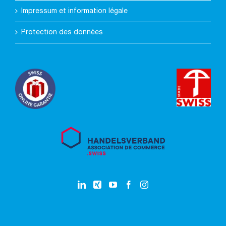
Impressum et information légale
Protection des données