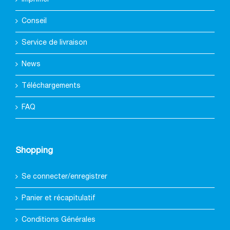
Conseil
Service de livraison
News
Téléchargements
FAQ
Shopping
Se connecter/enregistrer
Panier et récapitulatif
Conditions Générales