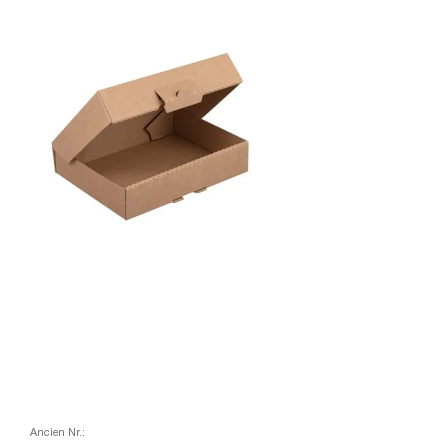
Ancien Nr.: