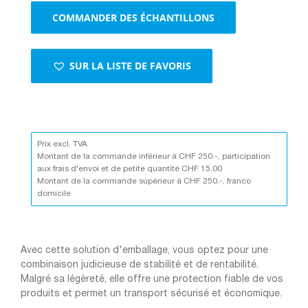
COMMANDER DES ÉCHANTILLONS
SUR LA LISTE DE FAVORIS
Prix excl. TVA
Montant de la commande inférieur à CHF 250.-, participation
aux frais d'envoi et de petite quantité CHF 15.00
Montant de la commande supérieur à CHF 250.-, franco
domicile
Avec cette solution d'emballage, vous optez pour une
combinaison judicieuse de stabilité et de rentabilité.
Malgré sa légèreté, elle offre une protection fiable de vos
produits et permet un transport sécurisé et économique.