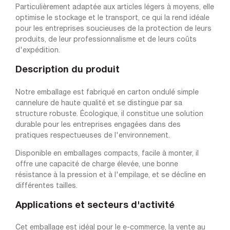
Particulièrement adaptée aux articles légers à moyens, elle
optimise le stockage et le transport, ce qui la rend idéale
pour les entreprises soucieuses de la protection de leurs
produits, de leur professionnalisme et de leurs coûts
d'expédition.
Description du produit
Notre emballage est fabriqué en carton ondulé simple
cannelure de haute qualité et se distingue par sa
structure robuste. Écologique, il constitue une solution
durable pour les entreprises engagées dans des
pratiques respectueuses de l'environnement.
Disponible en emballages compacts, facile à monter, il
offre une capacité de charge élevée, une bonne
résistance à la pression et à l'empilage, et se décline en
différentes tailles.
Applications et secteurs d'activité
Cet emballage est idéal pour le e-commerce, la vente au