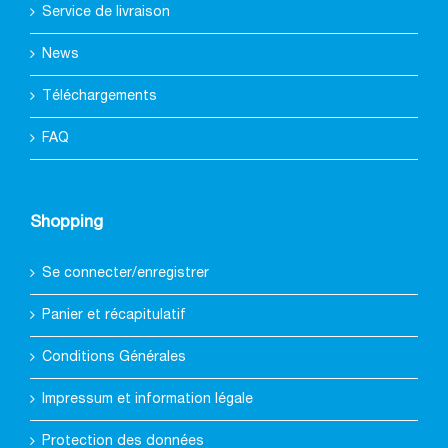
Service de livraison
News
Téléchargements
FAQ
Shopping
Se connecter/enregistrer
Panier et récapitulatif
Conditions Générales
Impressum et information légale
Protection des données