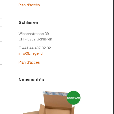
Plan d’accès
Schlieren
Wiesenstrasse 39
CH – 8952 Schlieren
T +41 44 497 32 32
info@brieger.ch
Plan d’accès
Nouveautés