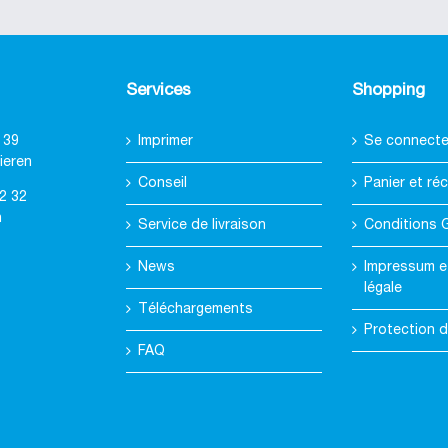
Services
Shopping
 39
Imprimer
Se connecter
ieren
Conseil
Panier et réc
2 32
h
Service de livraison
Conditions 
News
Impressum e
légale
Téléchargements
Protection 
FAQ