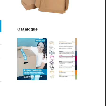
Catalogue