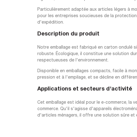
Particulièrement adaptée aux articles légers à moy
pour les entreprises soucieuses de la protection
d'expédition.
Description du produit
Notre emballage est fabriqué en carton ondulé si
robuste. Écologique, il constitue une solution d
respectueuses de l'environnement.
Disponible en emballages compacts, facile à mont
pression et à l'empilage, et se décline en différen
Applications et secteurs d'activité
Cet emballage est idéal pour le e-commerce, la ven
commerce. Qu'il s'agisse d'appareils électromén
d'articles ménagers, il offre une solution sûre 