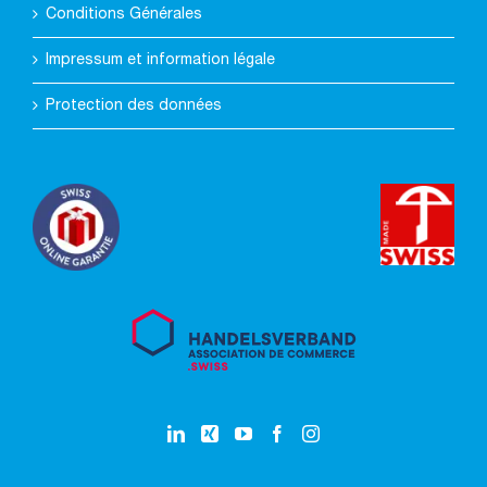
Conditions Générales
Impressum et information légale
Protection des données