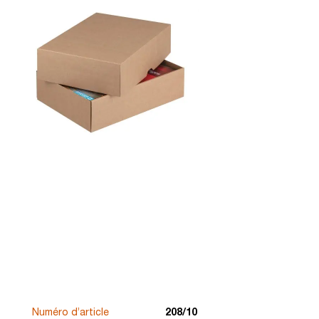
Numéro d’article
208/10