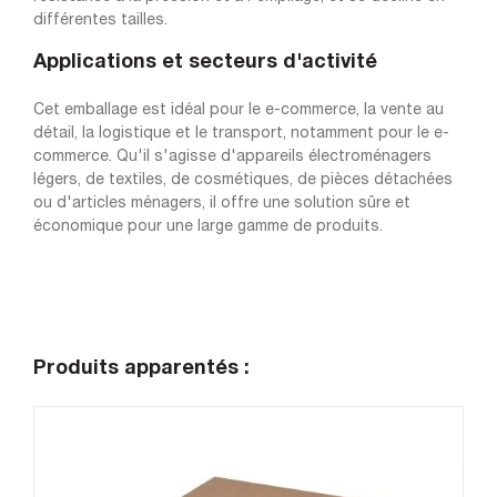
différentes tailles.
Applications et secteurs d'activité
Cet emballage est idéal pour le e-commerce, la vente au
détail, la logistique et le transport, notamment pour le e-
commerce. Qu'il s'agisse d'appareils électroménagers
légers, de textiles, de cosmétiques, de pièces détachées
ou d'articles ménagers, il offre une solution sûre et
économique pour une large gamme de produits.
Produits apparentés :