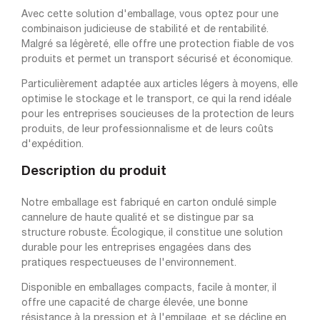
Avec cette solution d'emballage, vous optez pour une
combinaison judicieuse de stabilité et de rentabilité.
Malgré sa légèreté, elle offre une protection fiable de vos
produits et permet un transport sécurisé et économique.
Particulièrement adaptée aux articles légers à moyens, elle
optimise le stockage et le transport, ce qui la rend idéale
pour les entreprises soucieuses de la protection de leurs
produits, de leur professionnalisme et de leurs coûts
d'expédition.
Description du produit
Notre emballage est fabriqué en carton ondulé simple
cannelure de haute qualité et se distingue par sa
structure robuste. Écologique, il constitue une solution
durable pour les entreprises engagées dans des
pratiques respectueuses de l'environnement.
Disponible en emballages compacts, facile à monter, il
offre une capacité de charge élevée, une bonne
résistance à la pression et à l'empilage, et se décline en