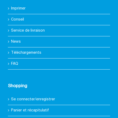
Imprimer
Conseil
Service de livraison
News
Téléchargements
FAQ
Shopping
Se connecter/enregistrer
Panier et récapitulatif