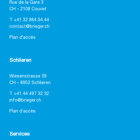
Rue de la Gare 3
CH – 2108 Couvet
T
+41 32 864 04 44
contact@brieger.ch
Plan d’accès
Schlieren
Wiesenstrasse 39
CH – 8952 Schlieren
T
+41 44 497 32 32
info@brieger.ch
Plan d’accès
Services