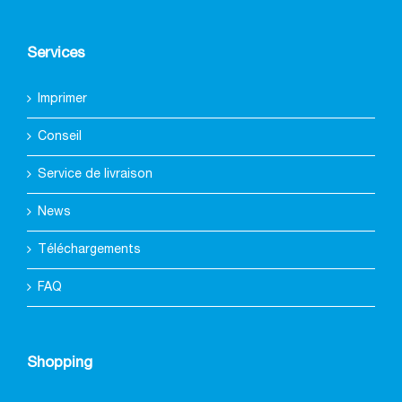
Services
Imprimer
Conseil
Service de livraison
News
Téléchargements
FAQ
Shopping