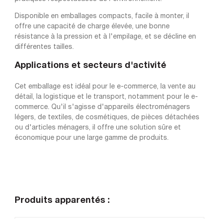
Disponible en emballages compacts, facile à monter, il
offre une capacité de charge élevée, une bonne
résistance à la pression et à l'empilage, et se décline en
différentes tailles.
Applications et secteurs d'activité
Cet emballage est idéal pour le e-commerce, la vente au
détail, la logistique et le transport, notamment pour le e-
commerce. Qu'il s'agisse d'appareils électroménagers
légers, de textiles, de cosmétiques, de pièces détachées
ou d'articles ménagers, il offre une solution sûre et
économique pour une large gamme de produits.
Produits apparentés :