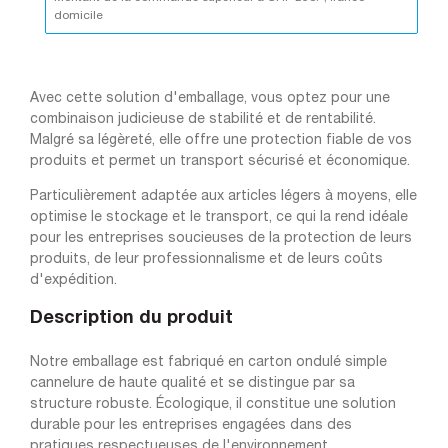
domicile
Avec cette solution d'emballage, vous optez pour une
combinaison judicieuse de stabilité et de rentabilité.
Malgré sa légèreté, elle offre une protection fiable de vos
produits et permet un transport sécurisé et économique.
Particulièrement adaptée aux articles légers à moyens, elle
optimise le stockage et le transport, ce qui la rend idéale
pour les entreprises soucieuses de la protection de leurs
produits, de leur professionnalisme et de leurs coûts
d'expédition.
Description du produit
Notre emballage est fabriqué en carton ondulé simple
cannelure de haute qualité et se distingue par sa
structure robuste. Écologique, il constitue une solution
durable pour les entreprises engagées dans des
pratiques respectueuses de l'environnement.