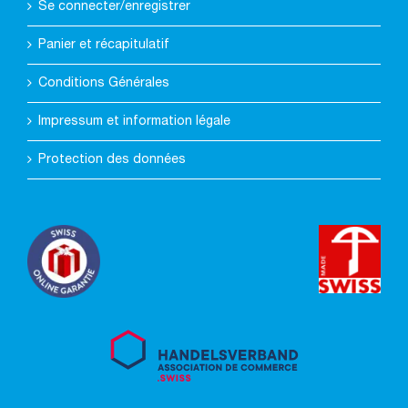
Se connecter/enregistrer
Panier et récapitulatif
Conditions Générales
Impressum et information légale
Protection des données