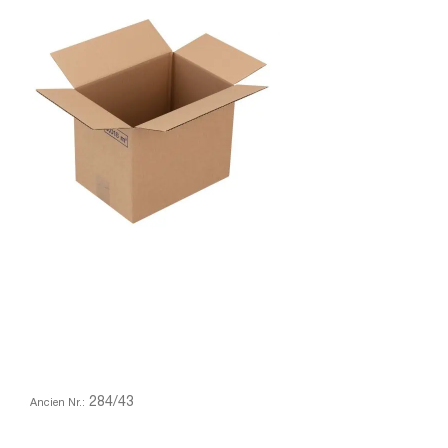
284/43
Ancien Nr.: