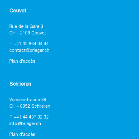
Couvet
Rue de la Gare 3
CH – 2108 Couvet
T
+41 32 864 04 44
contact@brieger.ch
Plan d’accès
Schlieren
Wiesenstrasse 39
CH – 8952 Schlieren
T
+41 44 497 32 32
info@brieger.ch
Plan d’accès