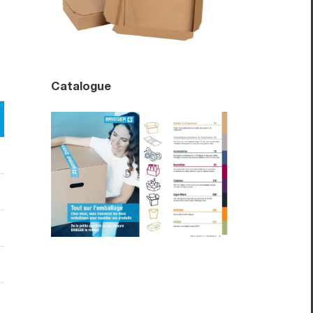
Catalogue