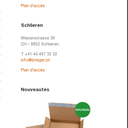
Plan d’accès
Schlieren
Wiesenstrasse 39
CH – 8952 Schlieren
T +41 44 497 32 32
info@brieger.ch
Plan d’accès
Nouveautés