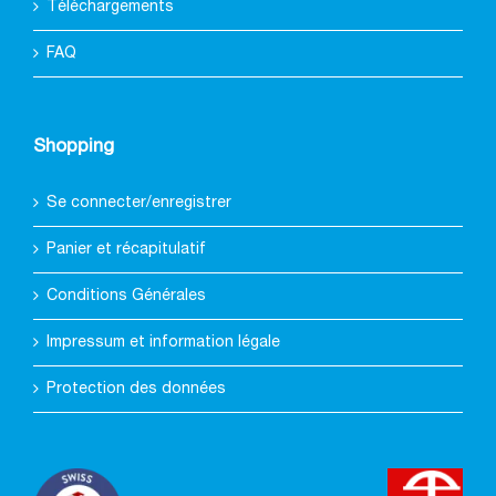
Téléchargements
FAQ
Shopping
Se connecter/enregistrer
Panier et récapitulatif
Conditions Générales
Impressum et information légale
Protection des données