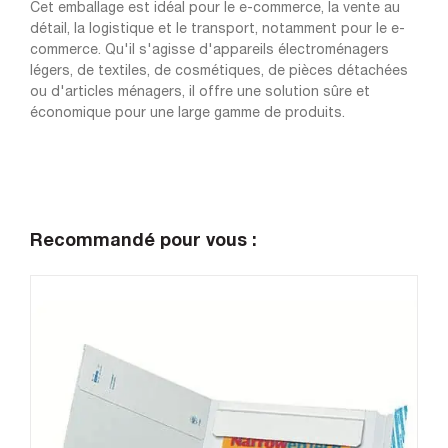
Cet emballage est idéal pour le e-commerce, la vente au
détail, la logistique et le transport, notamment pour le e-
commerce. Qu'il s'agisse d'appareils électroménagers
légers, de textiles, de cosmétiques, de pièces détachées
ou d'articles ménagers, il offre une solution sûre et
économique pour une large gamme de produits.
Recommandé pour vous :