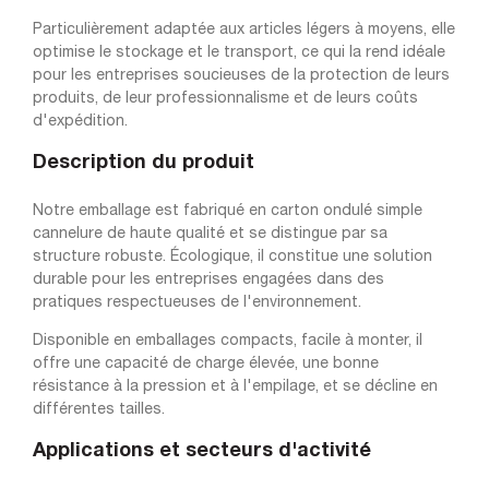
Particulièrement adaptée aux articles légers à moyens, elle
optimise le stockage et le transport, ce qui la rend idéale
pour les entreprises soucieuses de la protection de leurs
produits, de leur professionnalisme et de leurs coûts
d'expédition.
Description du produit
Notre emballage est fabriqué en carton ondulé simple
cannelure de haute qualité et se distingue par sa
structure robuste. Écologique, il constitue une solution
durable pour les entreprises engagées dans des
pratiques respectueuses de l'environnement.
Disponible en emballages compacts, facile à monter, il
offre une capacité de charge élevée, une bonne
résistance à la pression et à l'empilage, et se décline en
différentes tailles.
Applications et secteurs d'activité