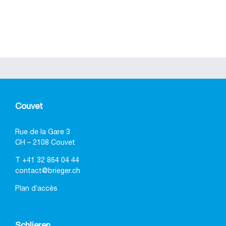
Couvet
Rue de la Gare 3
CH – 2108 Couvet
T
+41 32 864 04 44
contact@brieger.ch
Plan d’accès
Schlieren