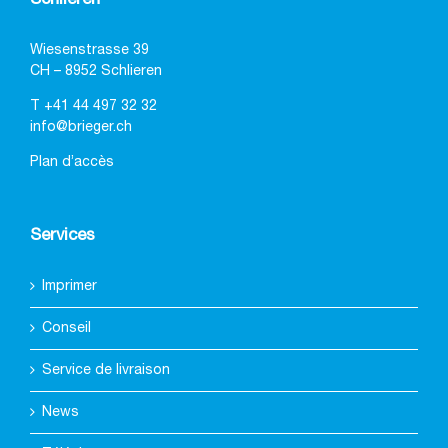
Wiesenstrasse 39
CH – 8952 Schlieren
T
+41 44 497 32 32
info@brieger.ch
Plan d’accès
Services
Imprimer
Conseil
Service de livraison
News