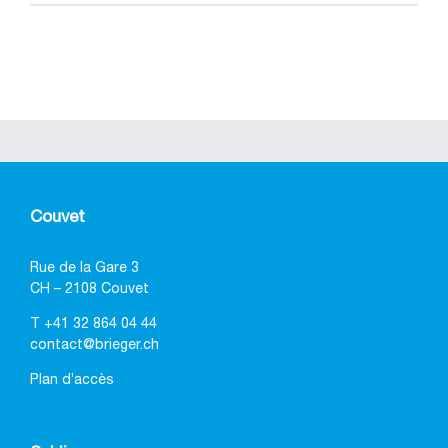
Couvet
Rue de la Gare 3
CH – 2108 Couvet
T
+41 32 864 04 44
contact@brieger.ch
Plan d’accès