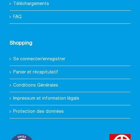
Téléchargements
FAQ
Shopping
Se connecter/enregistrer
Panier et récapitulatif
Conditions Générales
Impressum et information légale
Protection des données