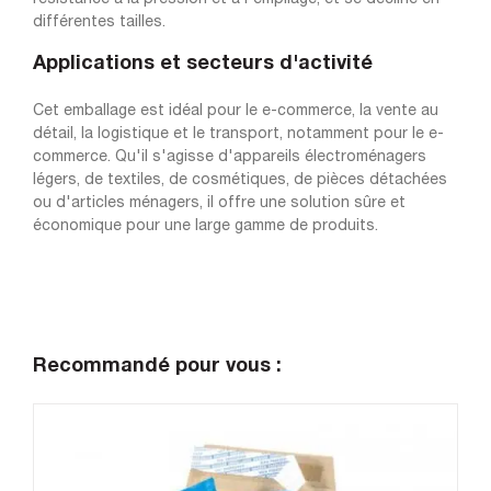
différentes tailles.
Applications et secteurs d'activité
Cet emballage est idéal pour le e-commerce, la vente au
détail, la logistique et le transport, notamment pour le e-
commerce. Qu'il s'agisse d'appareils électroménagers
légers, de textiles, de cosmétiques, de pièces détachées
ou d'articles ménagers, il offre une solution sûre et
économique pour une large gamme de produits.
Recommandé pour vous :