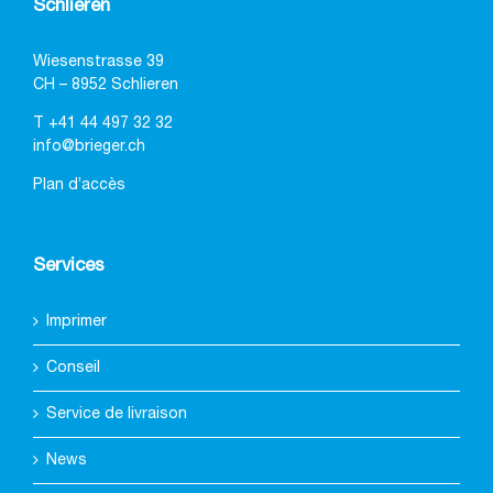
Schlieren
Wiesenstrasse 39
CH – 8952 Schlieren
T
+41 44 497 32 32
info@brieger.ch
Plan d’accès
Services
Imprimer
Conseil
Service de livraison
News