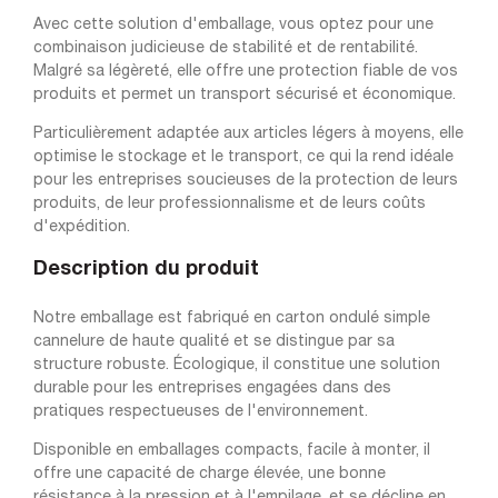
Avec cette solution d'emballage, vous optez pour une
combinaison judicieuse de stabilité et de rentabilité.
Malgré sa légèreté, elle offre une protection fiable de vos
produits et permet un transport sécurisé et économique.
Particulièrement adaptée aux articles légers à moyens, elle
optimise le stockage et le transport, ce qui la rend idéale
pour les entreprises soucieuses de la protection de leurs
produits, de leur professionnalisme et de leurs coûts
d'expédition.
Description du produit
Notre emballage est fabriqué en carton ondulé simple
cannelure de haute qualité et se distingue par sa
structure robuste. Écologique, il constitue une solution
durable pour les entreprises engagées dans des
pratiques respectueuses de l'environnement.
Disponible en emballages compacts, facile à monter, il
offre une capacité de charge élevée, une bonne
résistance à la pression et à l'empilage, et se décline en