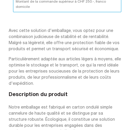
Montant de la commande supérieur à CHF 250.-, franco
domicile
Avec cette solution d'emballage, vous optez pour une
combinaison judicieuse de stabilité et de rentabilité.
Malgré sa légèreté, elle offre une protection fiable de vos
produits et permet un transport sécurisé et économique.
Particulièrement adaptée aux articles légers à moyens, elle
optimise le stockage et le transport, ce qui la rend idéale
pour les entreprises soucieuses de la protection de leurs
produits, de leur professionnalisme et de leurs coûts
d'expédition.
Description du produit
Notre emballage est fabriqué en carton ondulé simple
cannelure de haute qualité et se distingue par sa
structure robuste. Écologique, il constitue une solution
durable pour les entreprises engagées dans des