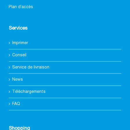
Plan d’accès
Services
Imprimer
Conseil
Service de livraison
News
Téléchargements
FAQ
Shopping