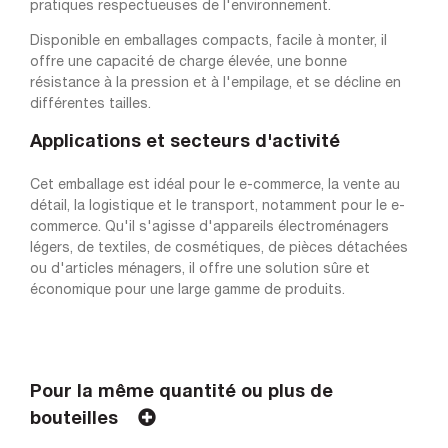
pratiques respectueuses de l'environnement.
Disponible en emballages compacts, facile à monter, il
offre une capacité de charge élevée, une bonne
résistance à la pression et à l'empilage, et se décline en
différentes tailles.
Applications et secteurs d'activité
Cet emballage est idéal pour le e-commerce, la vente au
détail, la logistique et le transport, notamment pour le e-
commerce. Qu'il s'agisse d'appareils électroménagers
légers, de textiles, de cosmétiques, de pièces détachées
ou d'articles ménagers, il offre une solution sûre et
économique pour une large gamme de produits.
Pour la même quantité ou plus de
bouteilles