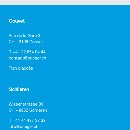
Couvet
Rue de la Gare 3
CH – 2108 Couvet
T
+41 32 864 04 44
contact@brieger.ch
Plan d’accès
Schlieren
Wiesenstrasse 39
CH – 8952 Schlieren
T
+41 44 497 32 32
info@brieger.ch