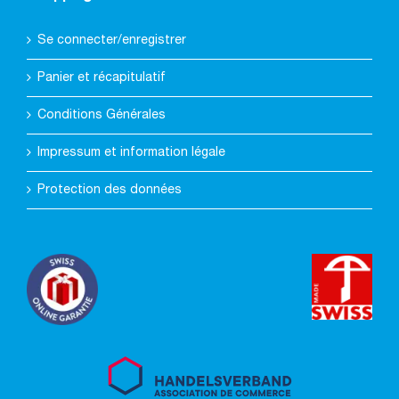
Se connecter/enregistrer
Panier et récapitulatif
Conditions Générales
Impressum et information légale
Protection des données