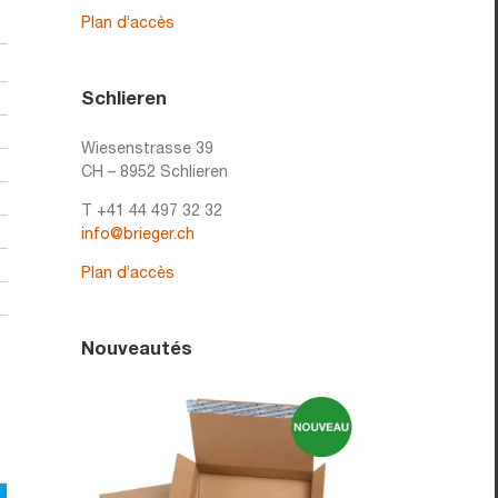
Plan d’accès
Schlieren
Wiesenstrasse 39
CH – 8952 Schlieren
T +41 44 497 32 32
info@brieger.ch
Plan d’accès
Nouveautés