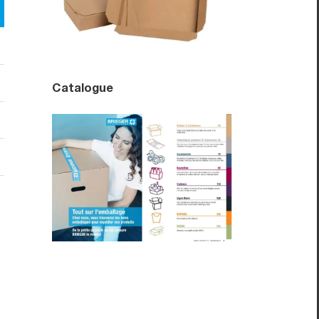
Catalogue