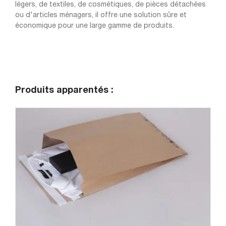
légers, de textiles, de cosmétiques, de pièces détachées
ou d'articles ménagers, il offre une solution sûre et
économique pour une large gamme de produits.
Produits apparentés :