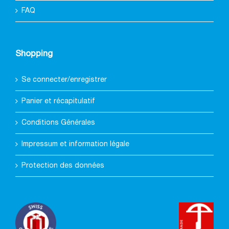
FAQ
Shopping
Se connecter/enregistrer
Panier et récapitulatif
Conditions Générales
Impressum et information légale
Protection des données