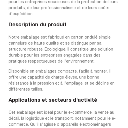
pour les entreprises soucieuses de la protection de leurs
produits, de leur professionnalisme et de leurs coûts
d'expédition.
Description du produit
Notre emballage est fabriqué en carton ondulé simple
cannelure de haute qualité et se distingue par sa
structure robuste. Écologique, il constitue une solution
durable pour les entreprises engagées dans des
pratiques respectueuses de l'environnement.
Disponible en emballages compacts, facile à monter, il
offre une capacité de charge élevée, une bonne
résistance à la pression et à l'empilage, et se décline en
différentes tailles.
Applications et secteurs d'activité
Cet emballage est idéal pour le e-commerce, la vente au
détail, la logistique et le transport, notamment pour le e-
commerce. Qu'il s'agisse d'appareils électroménagers