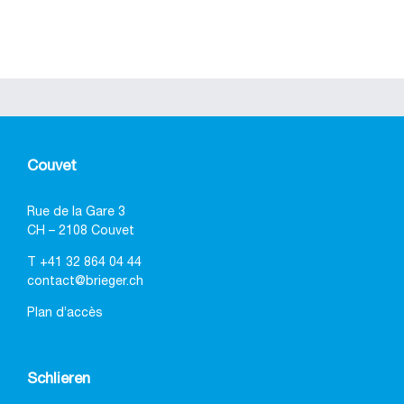
Couvet
Rue de la Gare 3
CH – 2108 Couvet
T
+41 32 864 04 44
contact@brieger.ch
Plan d’accès
Schlieren