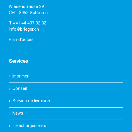
Wiesenstrasse 39
CH – 8952 Schlieren
T
+41 44 497 32 32
info@brieger.ch
Plan d’accès
Services
Imprimer
Conseil
Service de livraison
News
Téléchargements