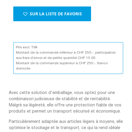
SUR LA LISTE DE FAVORIS
Prix excl. TVA
Montant de la commande inférieur à CHF 250.-, participation
aux frais d'envoi et de petite quantité CHF 15.00
Montant de la commande supérieur à CHF 250.-, franco
domicile
Avec cette solution d'emballage, vous optez pour une
combinaison judicieuse de stabilité et de rentabilité.
Malgré sa légèreté, elle offre une protection fiable de vos
produits et permet un transport sécurisé et économique.
Particulièrement adaptée aux articles légers à moyens, elle
optimise le stockage et le transport, ce qui la rend idéale