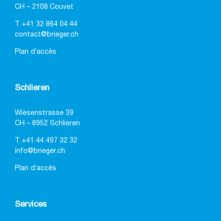
CH – 2108 Couvet
T
+41 32 864 04 44
contact@brieger.ch
Plan d’accès
Schlieren
Wiesenstrasse 39
CH – 8952 Schlieren
T
+41 44 497 32 32
info@brieger.ch
Plan d’accès
Services