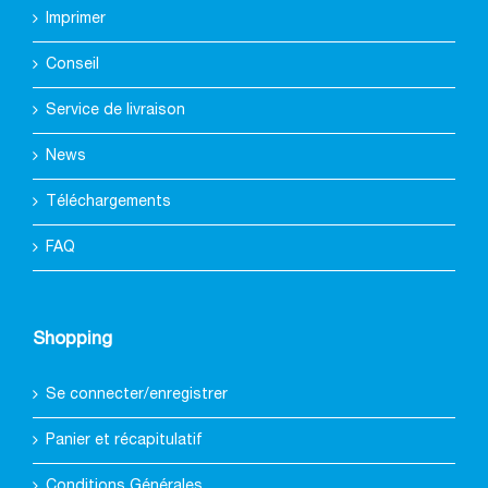
Imprimer
Conseil
Service de livraison
News
Téléchargements
FAQ
Shopping
Se connecter/enregistrer
Panier et récapitulatif
Conditions Générales