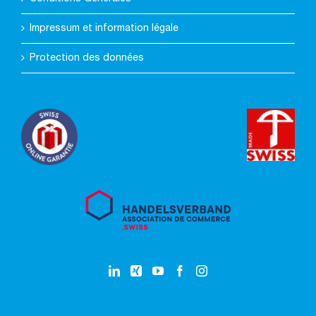
Impressum et information légale
Protection des données