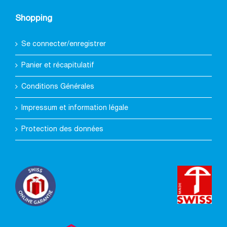
Shopping
Se connecter/enregistrer
Panier et récapitulatif
Conditions Générales
Impressum et information légale
Protection des données