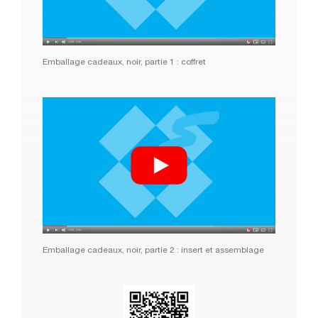
Emballage cadeaux, noir, partie 1 : coffret
Emballage cadeaux, noir, partie 2 : insert et assemblage