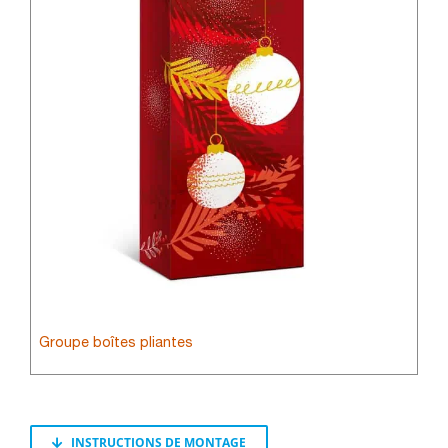
Groupe boîtes pliantes
INSTRUCTIONS DE MONTAGE