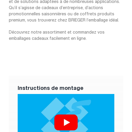
et de solutions adaptées à de nombreuses applications.
Qu’il s’agisse de cadeaux d’entreprise, d’actions
promotionnelles saisonnières ou de coffrets produits
premium, vous trouverez chez BRIEGER l’emballage idéal.
Découvrez notre assortiment et commandez vos
emballages cadeaux facilement en ligne.
Instructions de montage