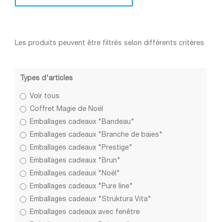
Les produits peuvent être filtrés selon différents critères
Types d'articles
Voir tous
Coffret Magie de Noël
Emballages cadeaux "Bandeau"
Emballages cadeaux "Branche de baies"
Emballages cadeaux "Prestige"
Emballages cadeaux "Brun"
Emballages cadeaux "Noël"
Emballages cadeaux "Pure line"
Emballages cadeaux "Struktura Vita"
Emballages cadeaux avec fenêtre