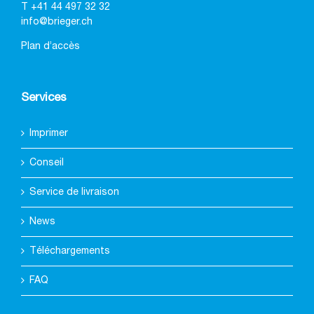
T
+41 44 497 32 32
info@brieger.ch
Plan d’accès
Services
Imprimer
Conseil
Service de livraison
News
Téléchargements
FAQ