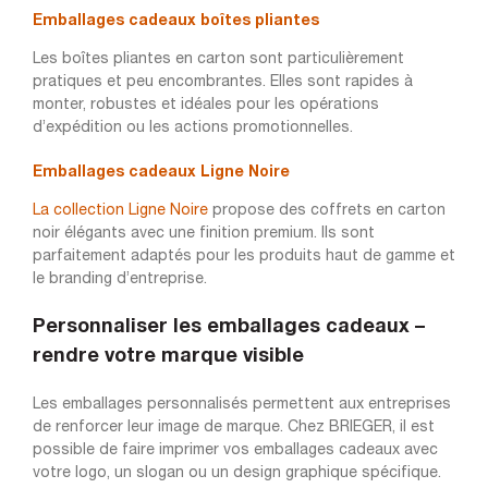
Emballages cadeaux boîtes pliantes
Les boîtes pliantes en carton sont particulièrement
pratiques et peu encombrantes. Elles sont rapides à
monter, robustes et idéales pour les opérations
d’expédition ou les actions promotionnelles.
Emballages cadeaux Ligne Noire
La collection Ligne Noire
propose des coffrets en carton
noir élégants avec une finition premium. Ils sont
parfaitement adaptés pour les produits haut de gamme et
le branding d’entreprise.
Personnaliser les emballages cadeaux –
rendre votre marque visible
Les emballages personnalisés permettent aux entreprises
de renforcer leur image de marque. Chez BRIEGER, il est
possible de faire imprimer vos emballages cadeaux avec
votre logo, un slogan ou un design graphique spécifique.