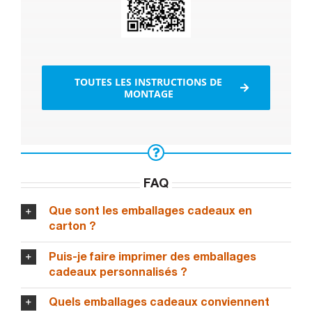
TOUTES LES INSTRUCTIONS DE
MONTAGE
FAQ
Que sont les emballages cadeaux en
carton ?
Puis-je faire imprimer des emballages
cadeaux personnalisés ?
Quels emballages cadeaux conviennent