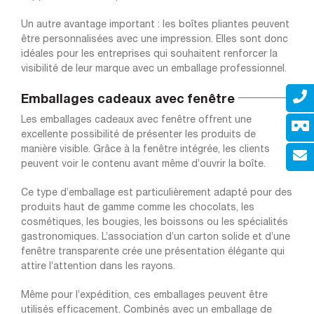
Un autre avantage important : les boîtes pliantes peuvent
être personnalisées avec une impression. Elles sont donc
idéales pour les entreprises qui souhaitent renforcer la
visibilité de leur marque avec un emballage professionnel.
Emballages cadeaux avec fenêtre
Les emballages cadeaux avec fenêtre offrent une
excellente possibilité de présenter les produits de
manière visible. Grâce à la fenêtre intégrée, les clients
peuvent voir le contenu avant même d’ouvrir la boîte.
Ce type d’emballage est particulièrement adapté pour des
produits haut de gamme comme les chocolats, les
cosmétiques, les bougies, les boissons ou les spécialités
gastronomiques. L’association d’un carton solide et d’une
fenêtre transparente crée une présentation élégante qui
attire l’attention dans les rayons.
Même pour l’expédition, ces emballages peuvent être
utilisés efficacement. Combinés avec un emballage de