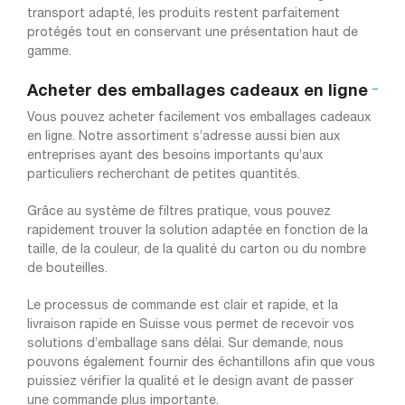
transport adapté, les produits restent parfaitement
protégés tout en conservant une présentation haut de
gamme.
Acheter des emballages cadeaux en ligne
Vous pouvez acheter facilement vos emballages cadeaux
en ligne. Notre assortiment s’adresse aussi bien aux
entreprises ayant des besoins importants qu’aux
particuliers recherchant de petites quantités.
Grâce au système de filtres pratique, vous pouvez
rapidement trouver la solution adaptée en fonction de la
taille, de la couleur, de la qualité du carton ou du nombre
de bouteilles.
Le processus de commande est clair et rapide, et la
livraison rapide en Suisse vous permet de recevoir vos
solutions d’emballage sans délai. Sur demande, nous
pouvons également fournir des échantillons afin que vous
puissiez vérifier la qualité et le design avant de passer
une commande plus importante.