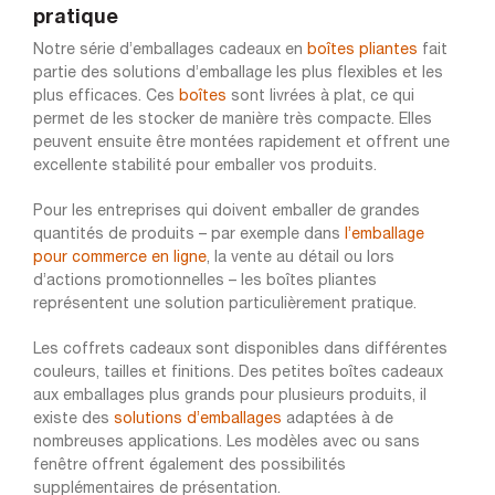
pratique
Notre série d’emballages cadeaux en
boîtes pliantes
fait
partie des solutions d’emballage les plus flexibles et les
plus efficaces. Ces
boîtes
sont livrées à plat, ce qui
permet de les stocker de manière très compacte. Elles
peuvent ensuite être montées rapidement et offrent une
excellente stabilité pour emballer vos produits.
Pour les entreprises qui doivent emballer de grandes
quantités de produits – par exemple dans
l’emballage
pour commerce en ligne
, la vente au détail ou lors
d’actions promotionnelles – les boîtes pliantes
représentent une solution particulièrement pratique.
Les coffrets cadeaux sont disponibles dans différentes
couleurs, tailles et finitions. Des petites boîtes cadeaux
aux emballages plus grands pour plusieurs produits, il
existe des
solutions d’emballages
adaptées à de
nombreuses applications. Les modèles avec ou sans
fenêtre offrent également des possibilités
supplémentaires de présentation.