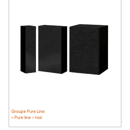
Groupe Pure Line:
« Pure line » noir