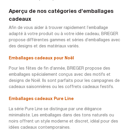
Aperçu de nos catégories d’emballages
cadeaux
Afin de vous aider à trouver rapidement l’emballage
adapté à votre produit ou à votre idée cadeau, BRIEGER
propose différentes gammes et séries d’emballages avec
des designs et des matériaux variés.
Emballages cadeaux pour Noël
Pour les fêtes de fin d’année, BRIEGER propose des
emballages spécialement conçus avec des motifs et
designs de Noël. Ils sont parfaits pour les campagnes de
cadeaux saisonnières ou les coffrets cadeaux festifs.
Emballages cadeaux Pure Line
La série Pure Line se distingue par une élégance
minimaliste. Les emballages dans des tons naturels ou
noirs offrent un style moderne et discret, idéal pour des
idées cadeaux contemporaines.