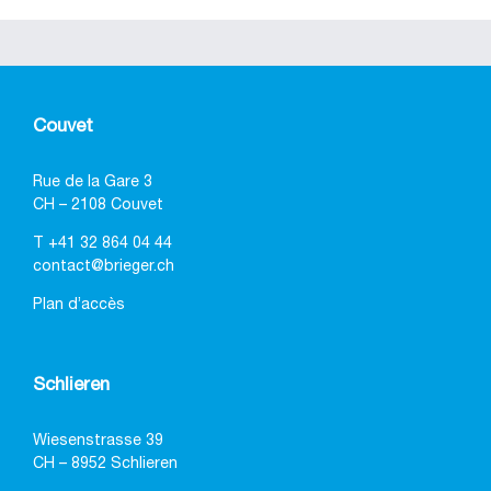
Couvet
Rue de la Gare 3
CH – 2108 Couvet
T
+41 32 864 04 44
contact@brieger.ch
Plan d’accès
Schlieren
Wiesenstrasse 39
CH – 8952 Schlieren