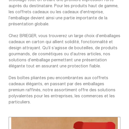
stockage tout en créant une première impression forte
auprès du destinataire. Pour les produits haut de gamme,
les coffrets cadeaux ou les cadeaux d’entreprise,
l’emballage devient ainsi une partie importante de la
présentation globale.
Chez BRIEGER, vous trouverez un large choix d’emballages
cadeaux en carton qui allient solidité, fonctionnalité et
design attrayant. Qu’il s’agisse de bouteilles, de produits
gourmands, de cosmétiques ou d’autres articles, nos
solutions d’emballage permettent une présentation
élégante tout en assurant une protection fiable.
Des boîtes pliantes peu encombrantes aux coffrets
cadeaux élégants, en passant par des emballages
premium raffinés, notre assortiment offre des solutions
polyvalentes pour les entreprises, les commerces et les
particuliers.