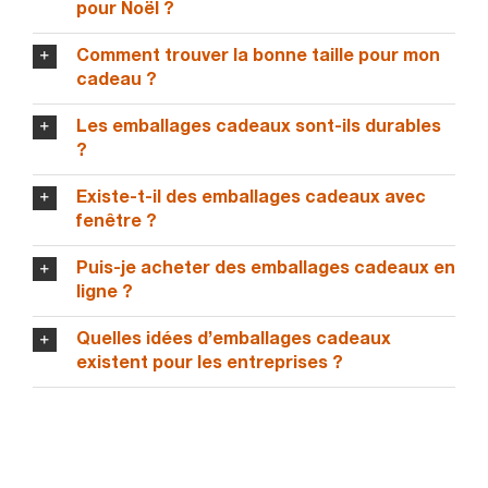
pour Noël ?
Comment trouver la bonne taille pour mon
cadeau ?
Les emballages cadeaux sont-ils durables
?
Existe-t-il des emballages cadeaux avec
fenêtre ?
Puis-je acheter des emballages cadeaux en
ligne ?
Quelles idées d’emballages cadeaux
existent pour les entreprises ?