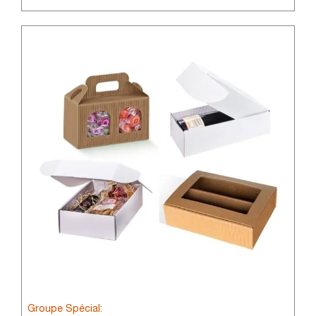
Groupe Spécial: