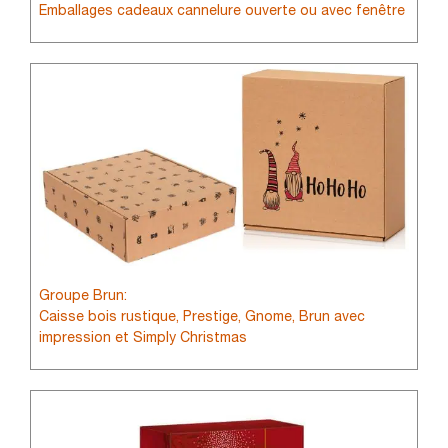
Emballages cadeaux cannelure ouverte ou avec fenêtre
Groupe Brun:
Caisse bois rustique, Prestige, Gnome, Brun avec
impression et Simply Christmas