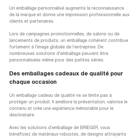
Un emballage personnalisé augmente la reconnaissance
de la marque et donne une impression professionnelle aux
clients et partenaires.
Lors de campagnes promotionnelles, de salons ou de
lancements de produits, un emballage cohérent contribue
fortement à l’image globale de l’entreprise. De
nombreuses solutions d’emballage peuvent être
personnalisées même pour des petites séries.
Des emballages cadeaux de qualité pour
chaque occasion
Un emballage cadeau de qualité ne se limite pas à
protéger un produit. Il améliore la présentation, valorise le
contenu et crée une expérience mémorable pour le
destinataire.
Avec les solutions d’emballage de BRIEGER, vous
bénéficiez de matériaux robustes, de designs attrayants